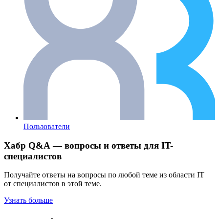
Пользователи
Хабр Q&A — вопросы и ответы для IT-
специалистов
Получайте ответы на вопросы по любой теме из области IT
от специалистов в этой теме.
Узнать больше