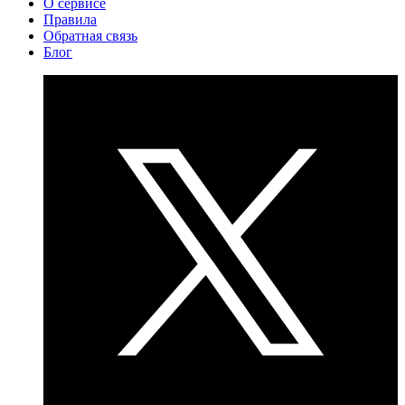
О сервисе
Правила
Обратная связь
Блог