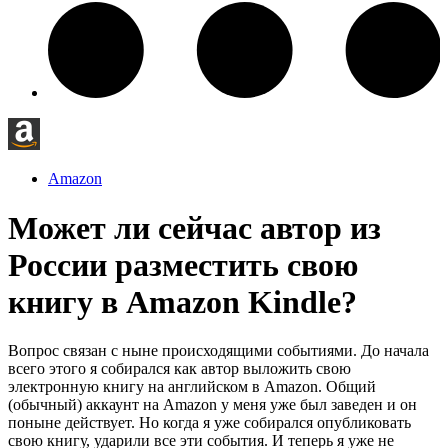
Amazon
Может ли сейчас автор из
России разместить свою
книгу в Amazon Kindle?
Вопрос связан с ныне происходящими событиями. До начала
всего этого я собирался как автор выложить свою
электронную книгу на английском в Amazon. Общий
(обычный) аккаунт на Amazon у меня уже был заведен и он
поныне действует. Но когда я уже собирался опубликовать
свою книгу, ударили все эти события. И теперь я уже не