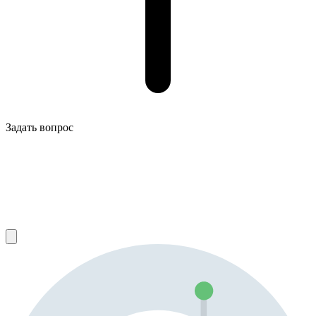
Задать вопрос