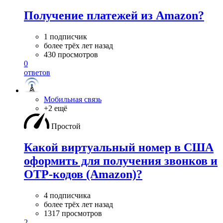
Получение платежей из Amazon?
1 подписчик
более трёх лет назад
430 просмотров
0
ответов
Мобильная связь
+2 ещё
Простой
Какой виртуальный номер в США
оформить для получения звонков и
OTP-кодов (Amazon)?
4 подписчика
более трёх лет назад
1317 просмотров
2