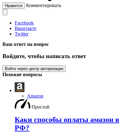
Комментировать
Нравится
Facebook
Вконтакте
Twitter
Ваш ответ на вопрос
Войдите, чтобы написать ответ
Войти через центр авторизации
Похожие вопросы
Amazon
Простой
Каки способы оплаты амазон в
РФ?