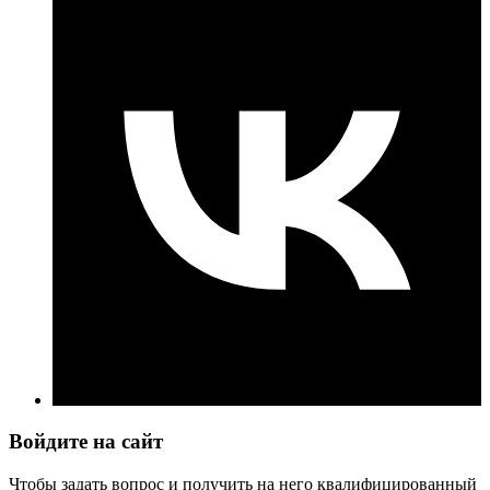
Войдите на сайт
Чтобы задать вопрос и получить на него квалифицированный