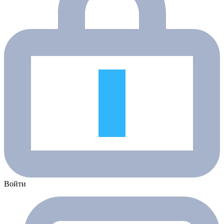
Войти