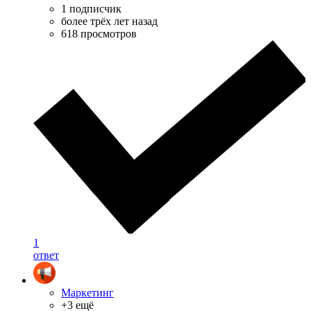
1 подписчик
более трёх лет назад
618 просмотров
1
ответ
Маркетинг
+3 ещё