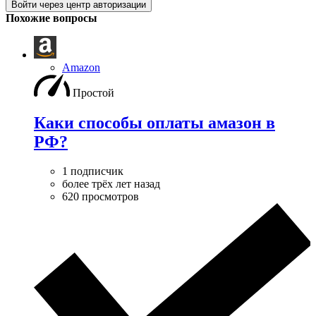
Войти через центр авторизации
Похожие вопросы
Amazon
Простой
Каки способы оплаты амазон в
РФ?
1 подписчик
более трёх лет назад
620 просмотров