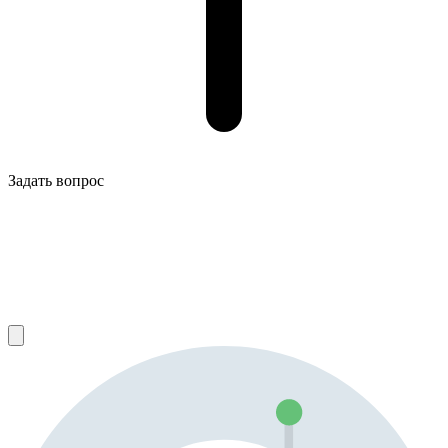
Задать вопрос