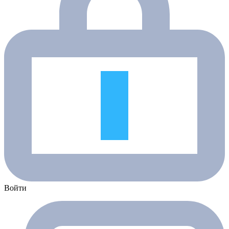
Войти