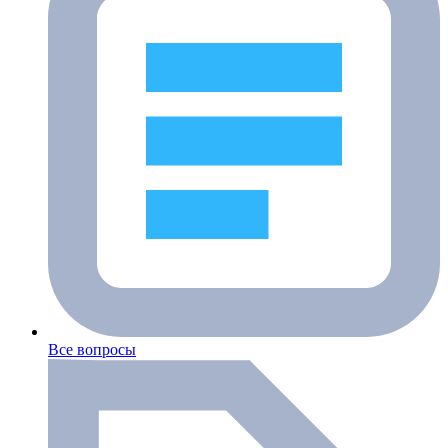
Все вопросы