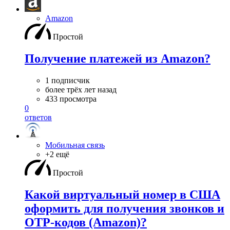
Amazon
Простой
Получение платежей из Amazon?
1 подписчик
более трёх лет назад
433 просмотра
0
ответов
Мобильная связь
+2 ещё
Простой
Какой виртуальный номер в США
оформить для получения звонков и
OTP-кодов (Amazon)?