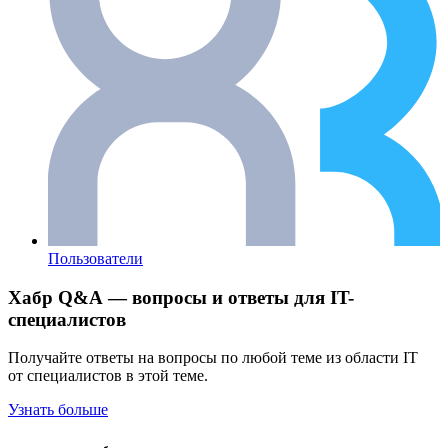
Пользователи
Хабр Q&A — вопросы и ответы для IT-
специалистов
Получайте ответы на вопросы по любой теме из области IT
от специалистов в этой теме.
Узнать больше