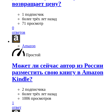
возвращает цену?
1 подписчик
более трёх лет назад
71 просмотр
0
ответов
Amazon
Простой
Может ли сейчас автор из России
разместить свою книгу в Amazon
Kindle?
2 подписчика
более трёх лет назад
1006 просмотров
1
ответ