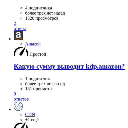
4 подписчика
более трёх лет назад
1320 просмотров
2
ответа
Amazon
Простой
Какую сумму выводит kdp.amazon?
1 подписчик
более трёх лет назад
181 просмотр
0
ответов
CDN
+1 ещё