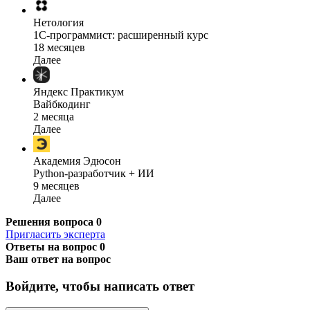
Нетология
1C-программист: расширенный курс
18 месяцев
Далее
Яндекс Практикум
Вайбкодинг
2 месяца
Далее
Академия Эдюсон
Python-разработчик + ИИ
9 месяцев
Далее
Решения вопроса
0
Пригласить эксперта
Ответы на вопрос
0
Ваш ответ на вопрос
Войдите, чтобы написать ответ