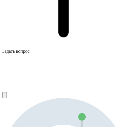
Задать вопрос