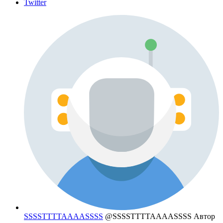
Twitter
SSSSTTTTAAAASSSS
@SSSSTTTTAAAASSSS
Автор