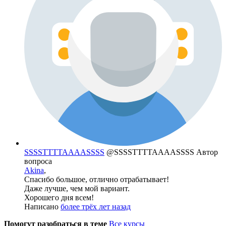
SSSSTTTTAAAASSSS
@SSSSTTTTAAAASSSS
Автор
вопроса
Akina
,
Спасибо большое, отлично отрабатывает!
Даже лучше, чем мой вариант.
Хорошего дня всем!
Написано
более трёх лет назад
Помогут разобраться в теме
Все курсы