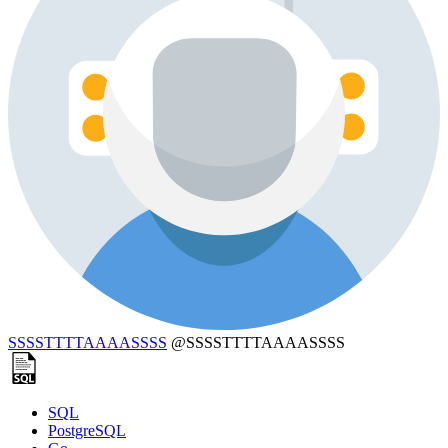
SSSSTTTTAAAASSSS
@SSSSTTTTAAAASSSS
SQL
PostgreSQL