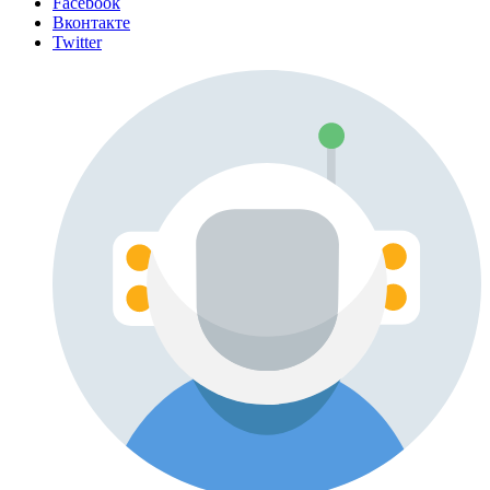
Facebook
Вконтакте
Twitter