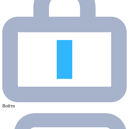
Войти