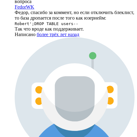
вопроса
FedorWK
Федор, спасибо за коммент, но если отключить блеклист,
то база дропается после того как юзернейм:
Robert';DROP TABLE users--
Так что вроде как поддерживает.
Написано
более трёх лет назад