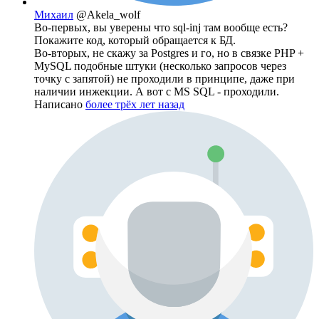
Михаил
@Akela_wolf
Во-первых, вы уверены что sql-inj там вообще есть?
Покажите код, который обращается к БД.
Во-вторых, не скажу за Postgres и го, но в связке PHP +
MySQL подобные штуки (несколько запросов через
точку с запятой) не проходили в принципе, даже при
наличии инжекции. А вот с MS SQL - проходили.
Написано
более трёх лет назад