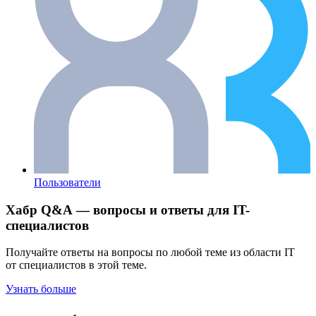
Пользователи
Хабр Q&A — вопросы и ответы для IT-
специалистов
Получайте ответы на вопросы по любой теме из области IT
от специалистов в этой теме.
Узнать больше