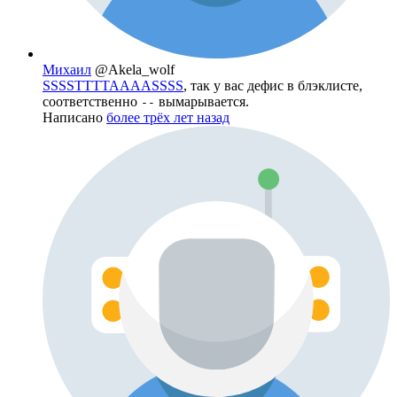
Михаил
@Akela_wolf
SSSSTTTTAAAASSSS
, так у вас дефис в блэклисте,
соответственно
вымарывается.
--
Написано
более трёх лет назад