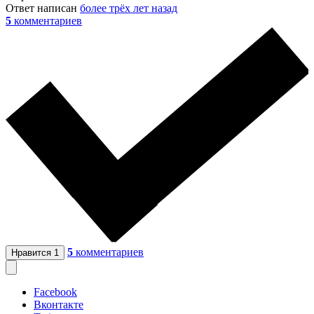
Ответ написан
более трёх лет назад
5
комментариев
5
комментариев
Нравится
1
Facebook
Вконтакте