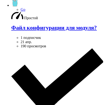
Go
Простой
Файл конфигурации для модуля?
1 подписчик
21 апр.
190 просмотров