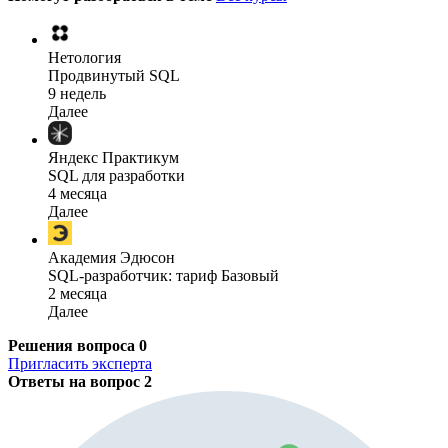
Нетология
Продвинутый SQL
9 недель
Далее
Яндекс Практикум
SQL для разработки
4 месяца
Далее
Академия Эдюсон
SQL-разработчик: тариф Базовый
2 месяца
Далее
Решения вопроса
0
Пригласить эксперта
Ответы на вопрос
2