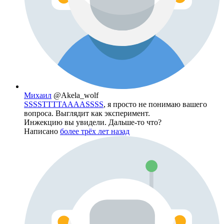
Михаил
@Akela_wolf
SSSSTTTTAAAASSSS
, я просто не понимаю вашего
вопроса. Выглядит как эксперимент.
Инжекцию вы увидели. Дальше-то что?
Написано
более трёх лет назад