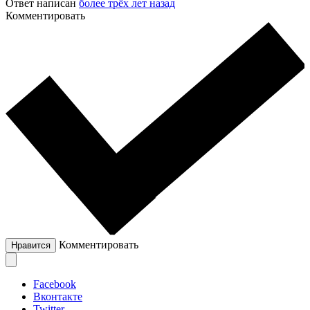
Ответ написан
более трёх лет назад
Комментировать
Комментировать
Нравится
Facebook
Вконтакте
Twitter