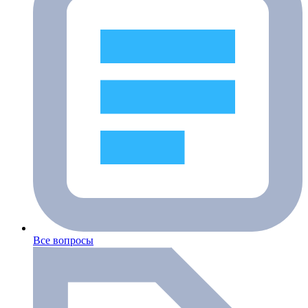
Все вопросы