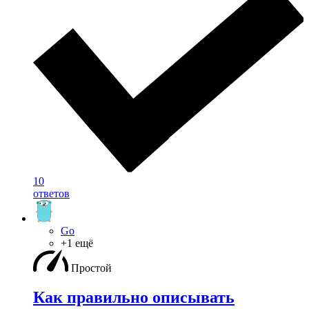
10
ответов
Go
+1 ещё
Простой
Как правильно описывать