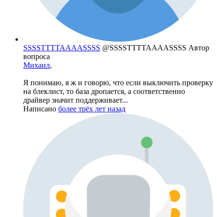
SSSSTTTTAAAASSSS
@SSSSTTTTAAAASSSS
Автор
вопроса
Михаил
,
Я понимаю, я ж и говорю, что если выключить проверку
на блеклист, то база дропается, а соответственно
драйвер значит поддерживает...
Написано
более трёх лет назад