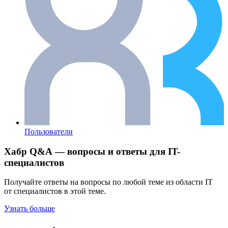
Пользователи
Хабр Q&A — вопросы и ответы для IT-
специалистов
Получайте ответы на вопросы по любой теме из области IT
от специалистов в этой теме.
Узнать больше