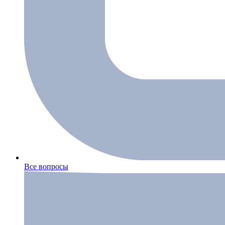
Все вопросы