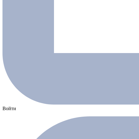
Войти