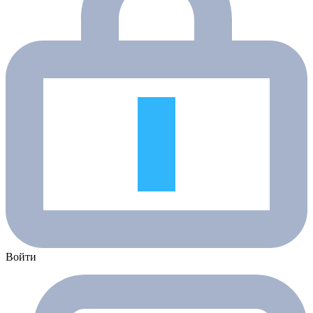
Войти