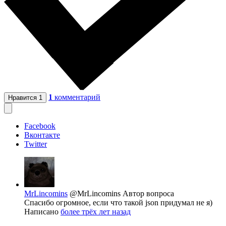
1
комментарий
Нравится
1
Facebook
Вконтакте
Twitter
MrLincomins
@MrLincomins
Автор вопроса
Спасибо огромное, если что такой json придумал не я)
Написано
более трёх лет назад