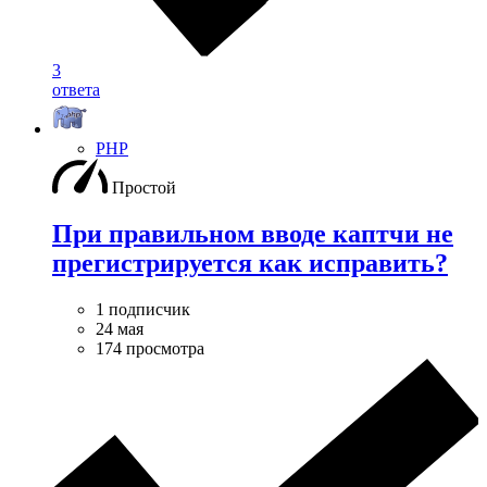
3
ответа
PHP
Простой
При правильном вводе каптчи не
прегистрируется как исправить?
1 подписчик
24 мая
174 просмотра