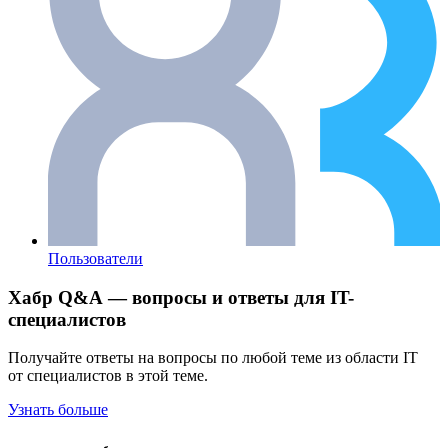
Пользователи
Хабр Q&A — вопросы и ответы для IT-
специалистов
Получайте ответы на вопросы по любой теме из области IT
от специалистов в этой теме.
Узнать больше