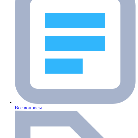
Все вопросы