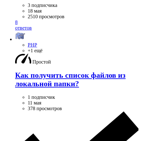
3 подписчика
18 мая
2510 просмотров
8
ответов
PHP
+1 ещё
Простой
Как получить список файлов из
локальной папки?
1 подписчик
11 мая
378 просмотров