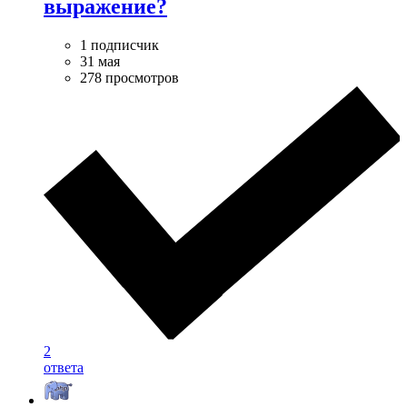
выражение?
1 подписчик
31 мая
278 просмотров
2
ответа