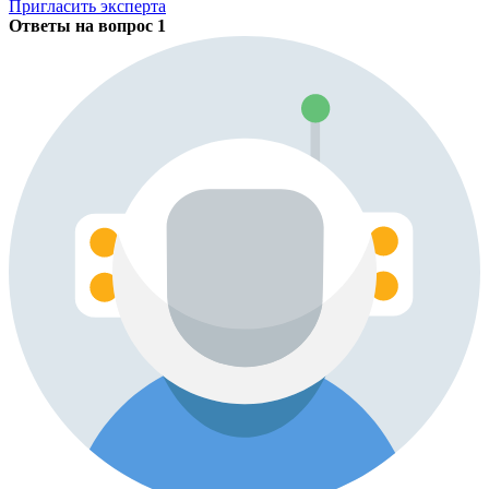
Пригласить эксперта
Ответы на вопрос
1