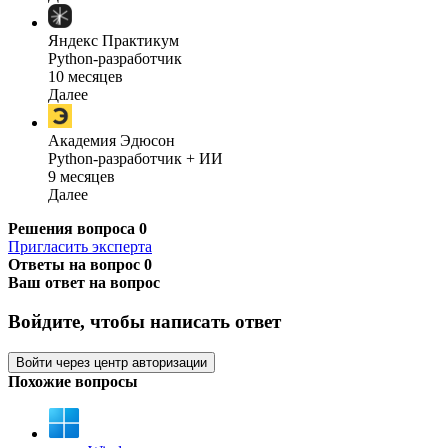
Яндекс Практикум
Python-разработчик
10 месяцев
Далее
Академия Эдюсон
Python-разработчик + ИИ
9 месяцев
Далее
Решения вопроса
0
Пригласить эксперта
Ответы на вопрос
0
Ваш ответ на вопрос
Войдите, чтобы написать ответ
Войти через центр авторизации
Похожие вопросы