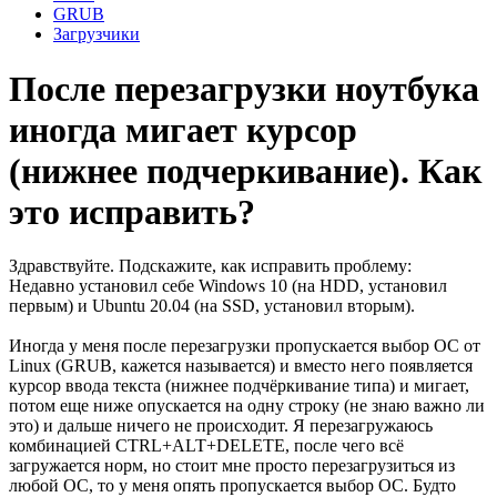
GRUB
Загрузчики
После перезагрузки ноутбука
иногда мигает курсор
(нижнее подчеркивание). Как
это исправить?
Здравствуйте. Подскажите, как исправить проблему:
Недавно установил себе Windows 10 (на HDD, установил
первым) и Ubuntu 20.04 (на SSD, установил вторым).
Иногда у меня после перезагрузки пропускается выбор ОС от
Linux (GRUB, кажется называется) и вместо него появляется
курсор ввода текста (нижнее подчёркивание типа) и мигает,
потом еще ниже опускается на одну строку (не знаю важно ли
это) и дальше ничего не происходит. Я перезагружаюсь
комбинацией CTRL+ALT+DELETE, после чего всё
загружается норм, но стоит мне просто перезагрузиться из
любой ОС, то у меня опять пропускается выбор ОС. Будто