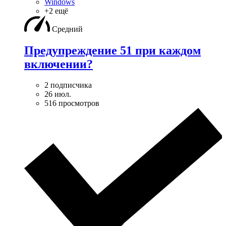
Windows
+2 ещё
Средний
Предупреждение 51 при каждом
включении?
2 подписчика
26 июл.
516 просмотров