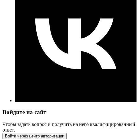
Войдите на сайт
Чтобы задать вопрос и получить на него квалифицированный
ответ.
Войти через центр авторизации