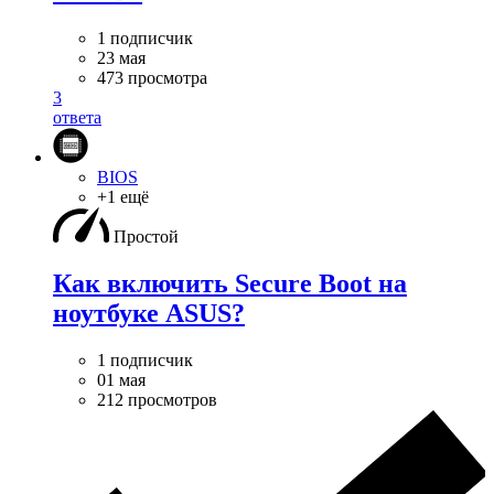
1 подписчик
23 мая
473 просмотра
3
ответа
BIOS
+1 ещё
Простой
Как включить Secure Boot на
ноутбуке ASUS?
1 подписчик
01 мая
212 просмотров