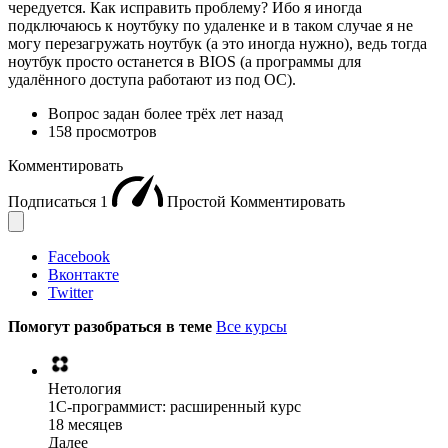
чередуется. Как исправить проблему? Ибо я иногда
подключаюсь к ноутбуку по удаленке и в таком случае я не
могу перезагружать ноутбук (а это иногда нужно), ведь тогда
ноутбук просто останется в BIOS (а программы для
удалённого доступа работают из под ОС).
Вопрос задан
более трёх лет назад
158 просмотров
Комментировать
Подписаться
1
Простой
Комментировать
Facebook
Вконтакте
Twitter
Помогут разобраться в теме
Все курсы
Нетология
1C-программист: расширенный курс
18 месяцев
Далее