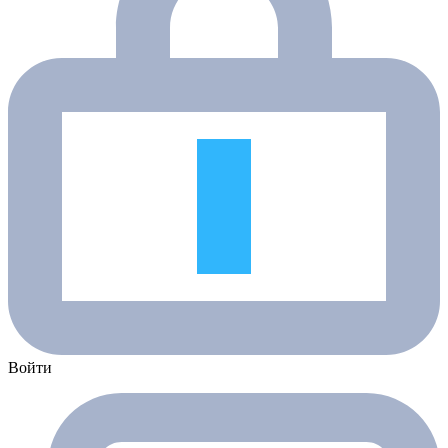
Войти