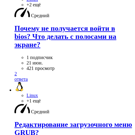
+2 ещё
Средний
Почему не получается войти в
bios? Что делать с полосами на
экране?
1 подписчик
21 июн.
421 просмотр
2
ответа
Linux
+1 ещё
Средний
Редактирование загрузочного меню
GRUB?