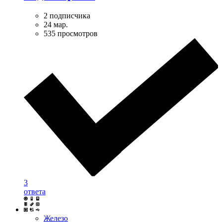
2 подписчика
24 мар.
535 просмотров
3
ответа
Железо