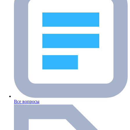
Все вопросы