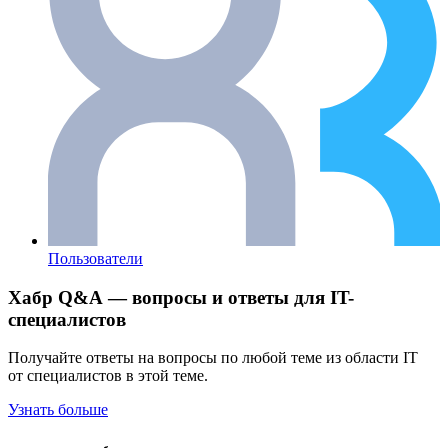
Пользователи
Хабр Q&A — вопросы и ответы для IT-
специалистов
Получайте ответы на вопросы по любой теме из области IT
от специалистов в этой теме.
Узнать больше