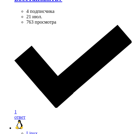
4 подписчика
21 июл.
763 просмотра
1
ответ
Linux