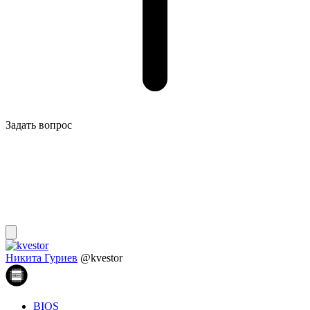
Задать вопрос
Никита Гуриев
@kvestor
BIOS