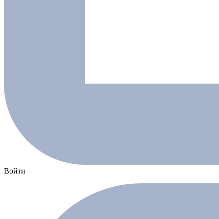
Войти