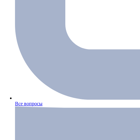
Все вопросы