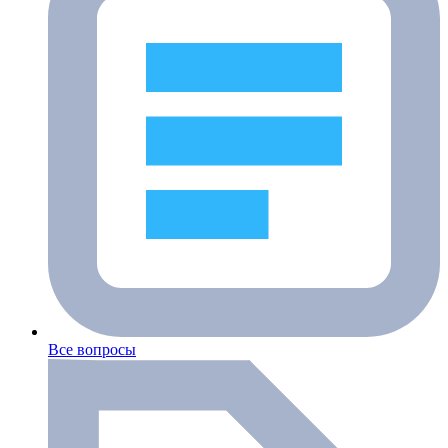
Все вопросы