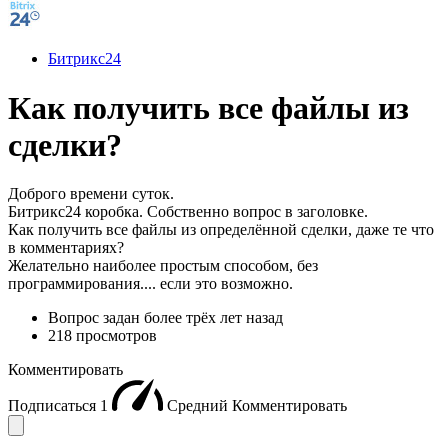
Битрикс24
Как получить все файлы из
сделки?
Доброго времени суток.
Битрикс24 коробка. Собственно вопрос в заголовке.
Как получить все файлы из определённой сделки, даже те что
в комментариях?
Желательно наиболее простым способом, без
программирования.... если это возможно.
Вопрос задан
более трёх лет назад
218 просмотров
Комментировать
Подписаться
1
Средний
Комментировать