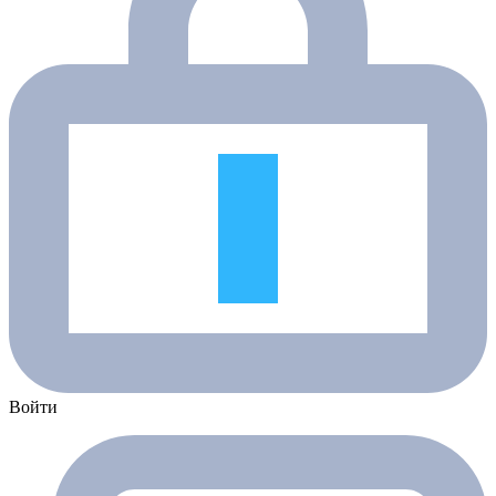
Войти