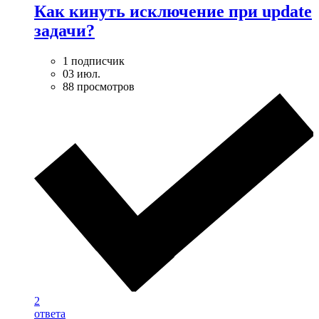
Как кинуть исключение при update
задачи?
1 подписчик
03 июл.
88 просмотров
2
ответа