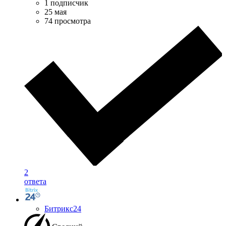
1 подписчик
25 мая
74 просмотра
2
ответа
Битрикс24