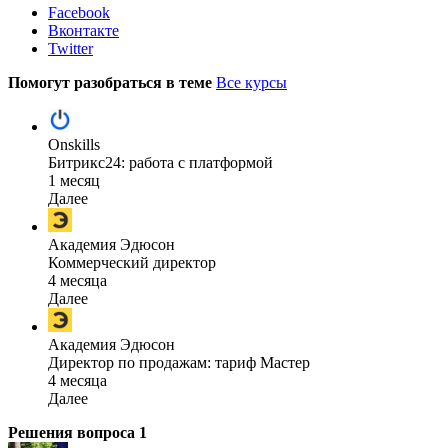
Facebook
Вконтакте
Twitter
Помогут разобраться в теме
Все курсы
Onskills
Битрикс24: работа с платформой
1 месяц
Далее
Академия Эдюсон
Коммерческий директор
4 месяца
Далее
Академия Эдюсон
Директор по продажам: тариф Мастер
4 месяца
Далее
Решения вопроса
1