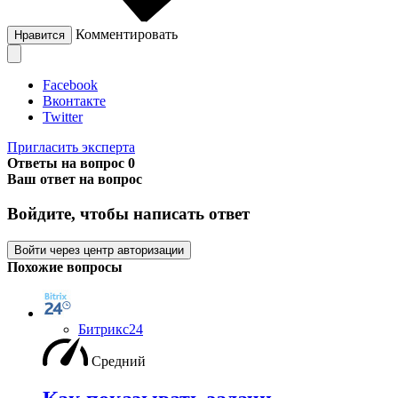
Комментировать
Нравится
Facebook
Вконтакте
Twitter
Пригласить эксперта
Ответы на вопрос
0
Ваш ответ на вопрос
Войдите, чтобы написать ответ
Войти через центр авторизации
Похожие вопросы
Битрикс24
Средний