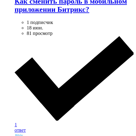
Как сменить пароль в мобильном
приложении Битрикс?
1 подписчик
18 июн.
81 просмотр
1
ответ