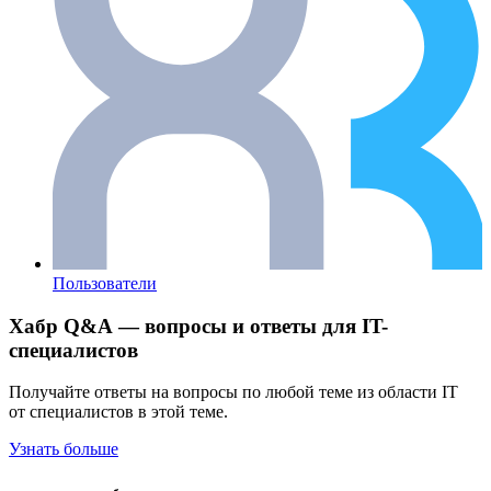
Пользователи
Хабр Q&A — вопросы и ответы для IT-
специалистов
Получайте ответы на вопросы по любой теме из области IT
от специалистов в этой теме.
Узнать больше