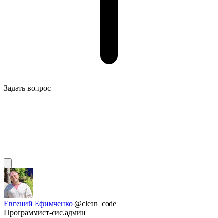
Задать вопрос
Евгений Ефимченко
@clean_code
Программист-сис.админ