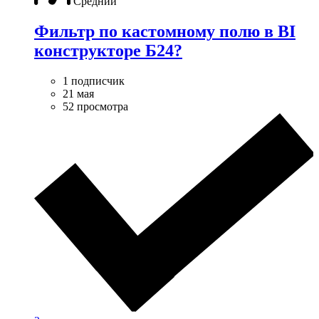
Средний
Фильтр по кастомному полю в BI
конструкторе Б24?
1 подписчик
21 мая
52 просмотра