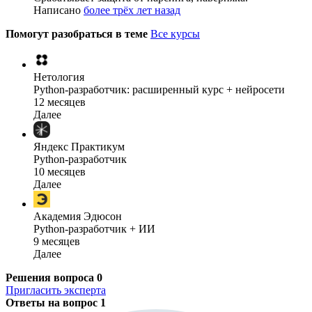
Написано
более трёх лет назад
Помогут разобраться в теме
Все курсы
Нетология
Python-разработчик: расширенный курс + нейросети
12 месяцев
Далее
Яндекс Практикум
Python-разработчик
10 месяцев
Далее
Академия Эдюсон
Python-разработчик + ИИ
9 месяцев
Далее
Решения вопроса
0
Пригласить эксперта
Ответы на вопрос
1