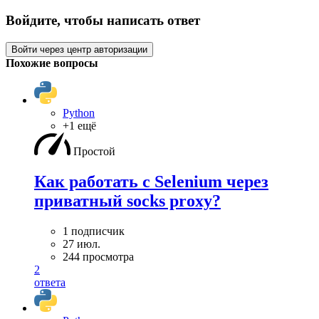
Войдите, чтобы написать ответ
Войти через центр авторизации
Похожие вопросы
Python
+1 ещё
Простой
Как работать с Selenium через
приватный socks proxy?
1 подписчик
27 июл.
244 просмотра
2
ответа