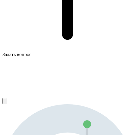
Задать вопрос