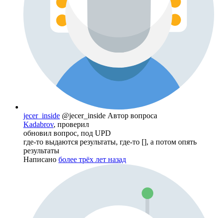
jecer_inside
@jecer_inside
Автор вопроса
Kadabrov
, проверил
обновил вопрос, под UPD
где-то выдаются результаты, где-то [], а потом опять
результаты
Написано
более трёх лет назад