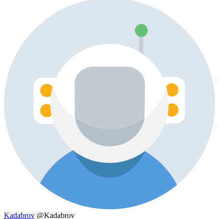
Kadabrov
@Kadabrov