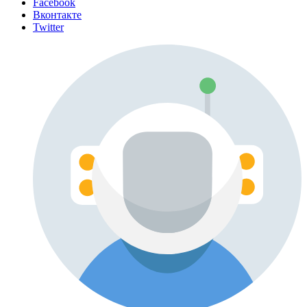
Facebook
Вконтакте
Twitter