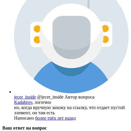
jecer_inside
@jecer_inside
Автор вопроса
Kadabrov
, логично
но, когда вручную захожу на ссылку, что отдает пустой
элемент, он там есть
Написано
более трёх лет назад
Ваш ответ на вопрос