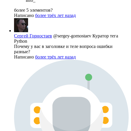
info_
более 5 элементов?
Написано
более трёх лет назад
Сергей Горностаев
@sergey-gornostaev
Куратор тега
Python
Почему у вас в заголовке и теле вопроса ошибки
разные?
Написано
более трёх лет назад