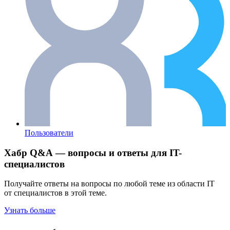
Пользователи
Хабр Q&A — вопросы и ответы для IT-
специалистов
Получайте ответы на вопросы по любой теме из области IT
от специалистов в этой теме.
Узнать больше