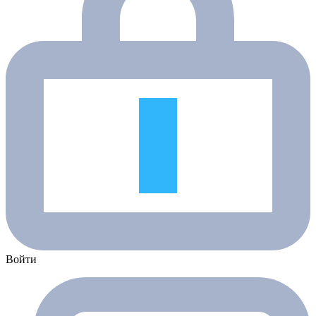
Войти