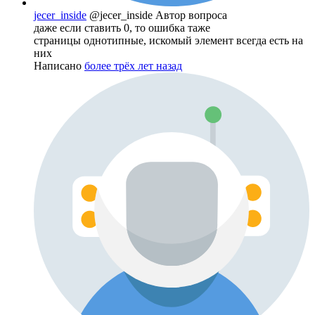
jecer_inside
@jecer_inside
Автор вопроса
даже если ставить 0, то ошибка таже
страницы однотипные, искомый элемент всегда есть на
них
Написано
более трёх лет назад