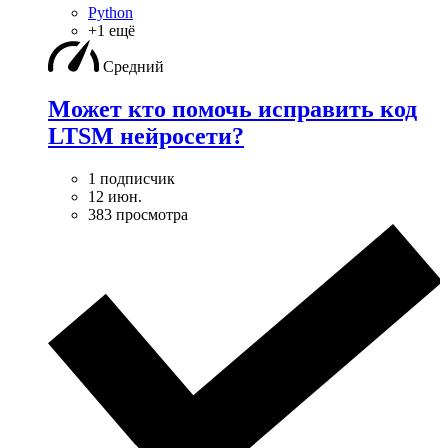
Python
+1 ещё
Средний
Может кто помочь исправить код
LTSM нейросети?
1 подписчик
12 июн.
383 просмотра