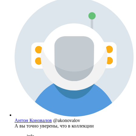
Антон Коновалов
@akonovalov
А вы точно уверены, что в коллекции