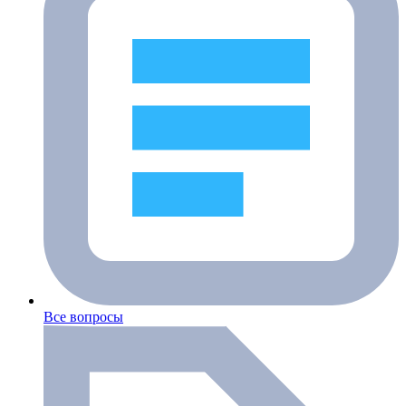
Все вопросы