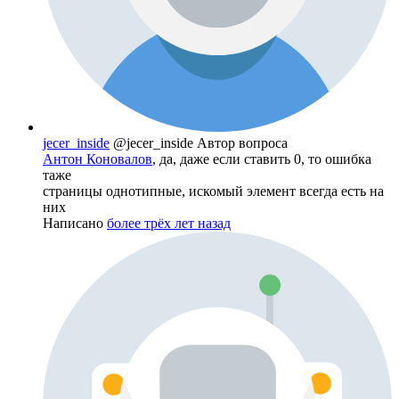
jecer_inside
@jecer_inside
Автор вопроса
Антон Коновалов
, да, даже если ставить 0, то ошибка
таже
страницы однотипные, искомый элемент всегда есть на
них
Написано
более трёх лет назад