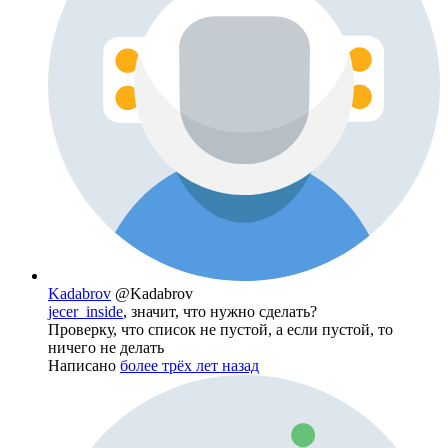
Kadabrov
@Kadabrov
jecer_inside
, значит, что нужно сделать?
Проверку, что список не пустой, а если пустой, то
ничего не делать
Написано
более трёх лет назад