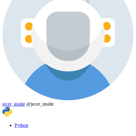
jecer_inside
@jecer_inside
Python