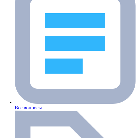
Все вопросы