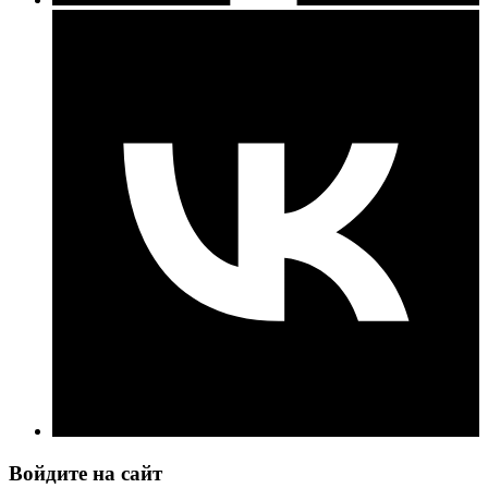
Войдите на сайт