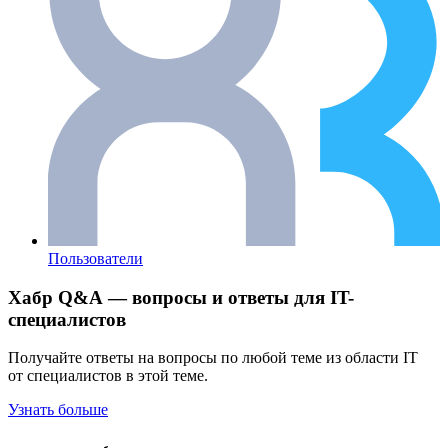
Пользователи
Хабр Q&A — вопросы и ответы для IT-
специалистов
Получайте ответы на вопросы по любой теме из области IT
от специалистов в этой теме.
Узнать больше