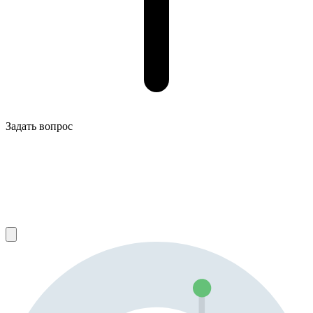
Задать вопрос