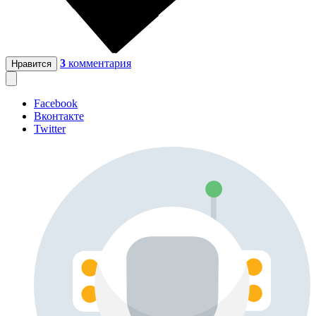
3
комментария
Нравится
Facebook
Вконтакте
Twitter