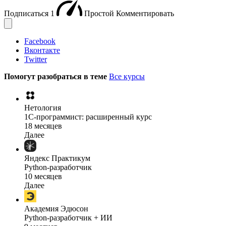
Подписаться
1
Простой
Комментировать
Facebook
Вконтакте
Twitter
Помогут разобраться в теме
Все курсы
Нетология
1C-программист: расширенный курс
18 месяцев
Далее
Яндекс Практикум
Python-разработчик
10 месяцев
Далее
Академия Эдюсон
Python-разработчик + ИИ