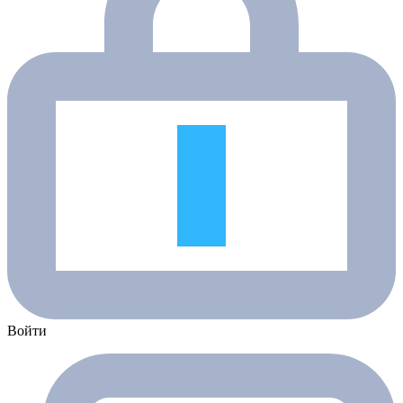
Войти