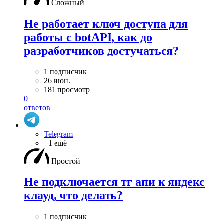
Сложный
Не работает ключ доступа для
работы с botAPI, как до
разработчиков достучаться?
1 подписчик
26 июн.
181 просмотр
0
ответов
Telegram
+1 ещё
Простой
Не подключается тг апи к яндекс
клауд, что делать?
1 подписчик