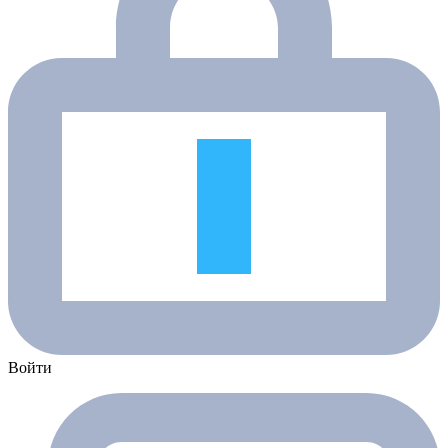
Войти