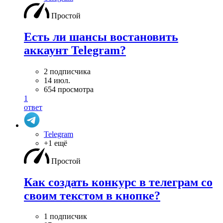
Простой
Есть ли шансы востановить
аккаунт Telegram?
2 подписчика
14 июл.
654 просмотра
1
ответ
Telegram
+1 ещё
Простой
Как создать конкурс в телеграм со
своим текстом в кнопке?
1 подписчик