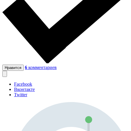
6
комментариев
Нравится
Facebook
Вконтакте
Twitter