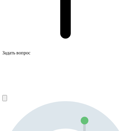
Задать вопрос