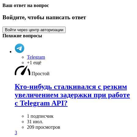
Ваш ответ на вопрос
Войдите, чтобы написать ответ
Войти через центр авторизации
Похожие вопросы
Telegram
+1 ещё
Простой
Кто-нибудь сталкивался с резким
увеличением задержки при работе
с Telegram API?
1 подписчик
31 июл.
209 просмотров
3