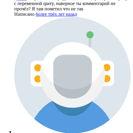
с переменной query, наверное ты комментарий не
прочёл? Я там пометил что не так
Написано
более трёх лет назад