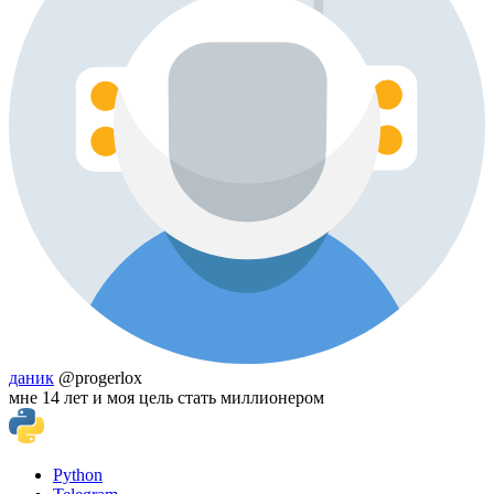
даник
@progerlox
мне 14 лет и моя цель стать миллионером
Python