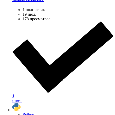
1 подписчик
19 июл.
178 просмотров
1
ответ
Python