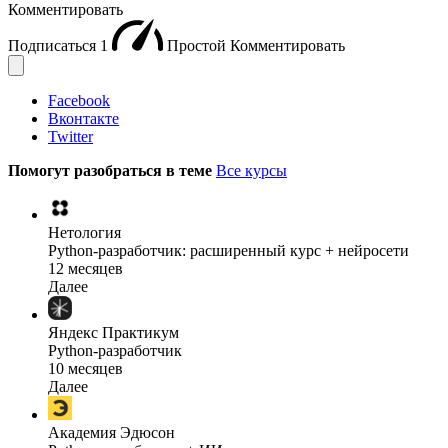
Комментировать
Подписаться
1
Простой
Комментировать
Facebook
Вконтакте
Twitter
Помогут разобраться в теме
Все курсы
Нетология
Python-разработчик: расширенный курс + нейросети
12 месяцев
Далее
Яндекс Практикум
Python-разработчик
10 месяцев
Далее
Академия Эдюсон