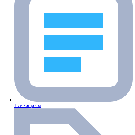
Все вопросы