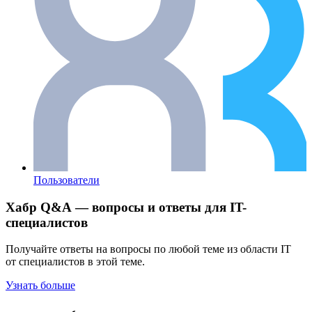
Пользователи
Хабр Q&A — вопросы и ответы для IT-
специалистов
Получайте ответы на вопросы по любой теме из области IT
от специалистов в этой теме.
Узнать больше