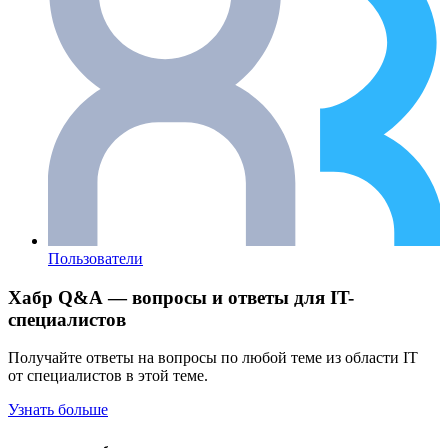
Пользователи
Хабр Q&A — вопросы и ответы для IT-
специалистов
Получайте ответы на вопросы по любой теме из области IT
от специалистов в этой теме.
Узнать больше