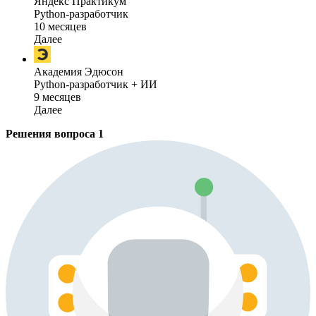
Яндекс Практикум
Python-разработчик
10 месяцев
Далее
Академия Эдюсон
Python-разработчик + ИИ
9 месяцев
Далее
Решения вопроса
1