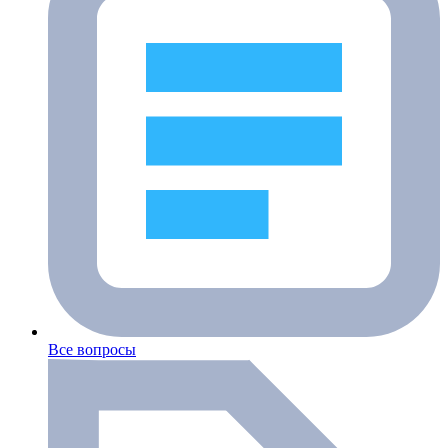
Все вопросы