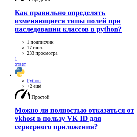
Как правильно определять
изменяющиеся типы полей при
наследовании классов в python?
1 подписчик
17 июл.
233 просмотра
1
ответ
Python
+2 ещё
Простой
Можно ли полностью отказаться от
vkhost в пользу VK ID для
серверного приложения?