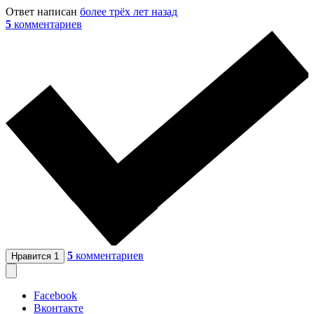
Ответ написан
более трёх лет назад
5
комментариев
5
комментариев
Нравится
1
Facebook
Вконтакте