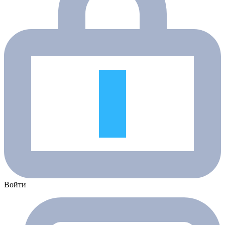
Войти