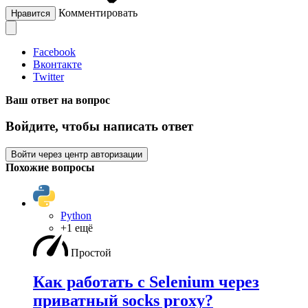
Комментировать
Нравится
Facebook
Вконтакте
Twitter
Ваш ответ на вопрос
Войдите, чтобы написать ответ
Войти через центр авторизации
Похожие вопросы
Python
+1 ещё
Простой
Как работать с Selenium через
приватный socks proxy?