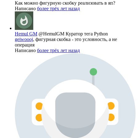
Как можно фигурную скобку реализовать в яп?
Написано
более трёх лет назад
Hemul GM
@HemulGM
Куратор тега Python
geiwoooj
, фигурная скобка - это условность, а не
операция
Написано
более трёх лет назад