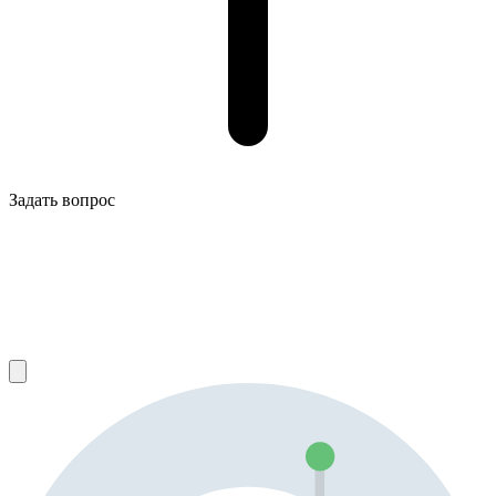
Задать вопрос