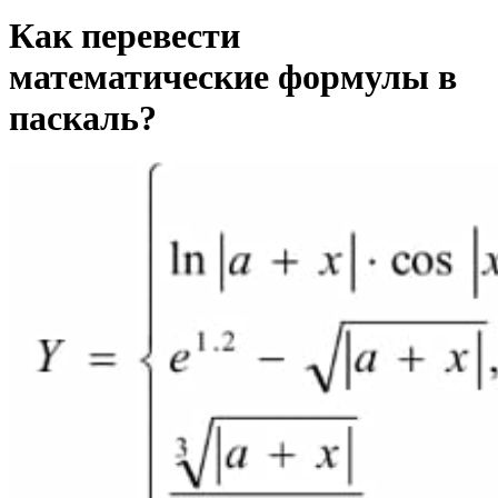
Как перевести
математические формулы в
паскаль?