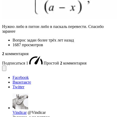
Нужно либо в питон либо в паскаль перевести. Спасибо
заранее
Вопрос задан
более трёх лет назад
1687 просмотров
2
комментария
Подписаться
1
Простой
2
комментария
Facebook
Вконтакте
Twitter
Vindicar
@Vindicar