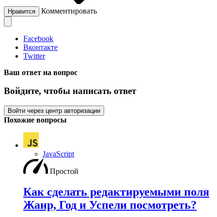
Комментировать
Нравится
Facebook
Вконтакте
Twitter
Ваш ответ на вопрос
Войдите, чтобы написать ответ
Войти через центр авторизации
Похожие вопросы
JavaScript
Простой
Как сделать редактируемыми поля
Жанр, Год и Успели посмотреть?