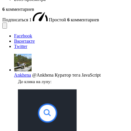
6
комментариев
Подписаться
1
Простой
6
комментариев
Facebook
Вконтакте
Twitter
Ankhena
@Ankhena
Куратор тега JavaScript