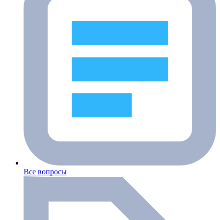
Все вопросы