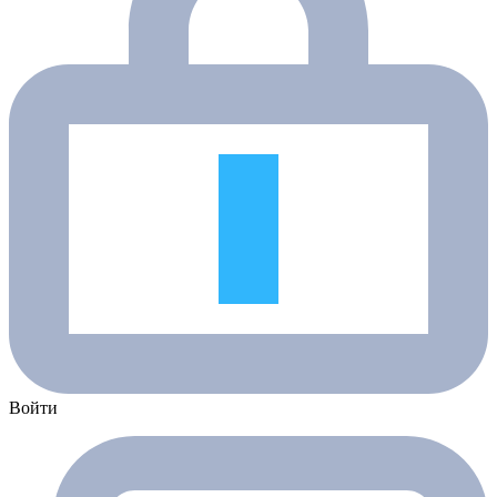
Войти