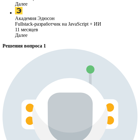
Далее
Академия Эдюсон
Fullstack-разработчик на JavaScript + ИИ
11 месяцев
Далее
Решения вопроса
1