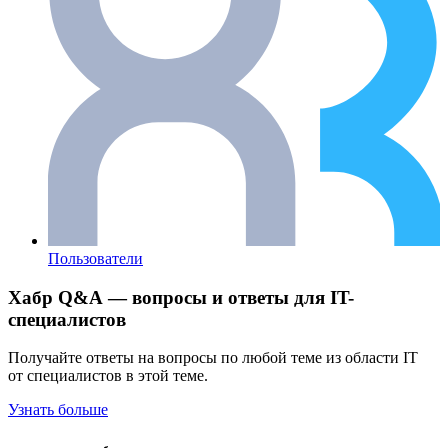
Пользователи
Хабр Q&A — вопросы и ответы для IT-
специалистов
Получайте ответы на вопросы по любой теме из области IT
от специалистов в этой теме.
Узнать больше