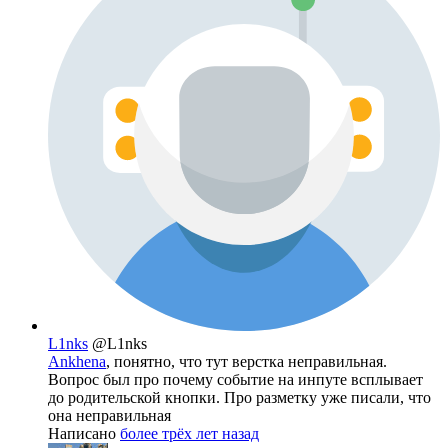
L1nks
@L1nks
Ankhena
, понятно, что тут верстка неправильная.
Вопрос был про почему событие на инпуте всплывает
до родительской кнопки. Про разметку уже писали, что
она неправильная
Написано
более трёх лет назад