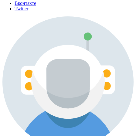
Вконтакте
Twitter