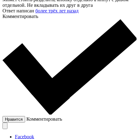
отдельной. Не вкладывать их друг в друга
Ответ написан
более трёх лет назад
Комментировать
Комментировать
Нравится
Facebook