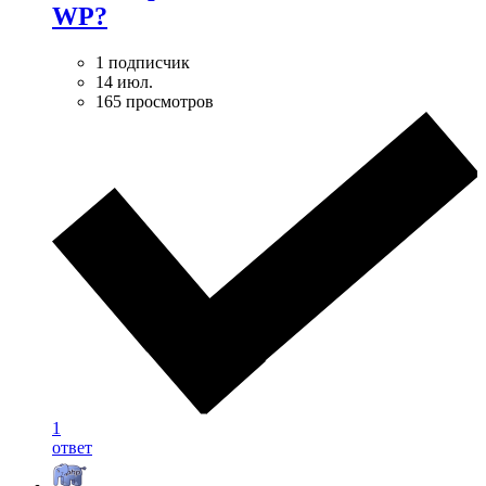
WP?
1 подписчик
14 июл.
165 просмотров
1
ответ