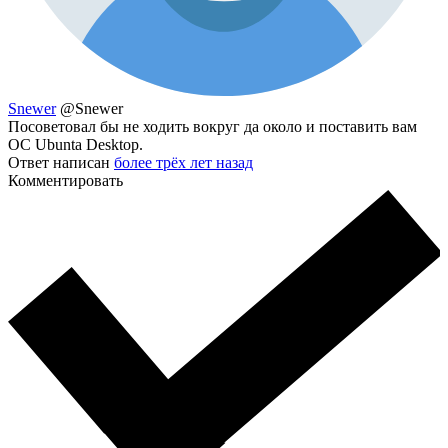
Snewer
@Snewer
Посоветовал бы не ходить вокруг да около и поставить вам
ОС Ubunta Desktop.
Ответ написан
более трёх лет назад
Комментировать