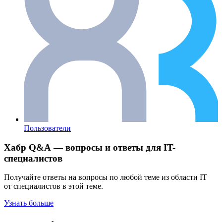
Пользователи
Хабр Q&A — вопросы и ответы для IT-
специалистов
Получайте ответы на вопросы по любой теме из области IT
от специалистов в этой теме.
Узнать больше