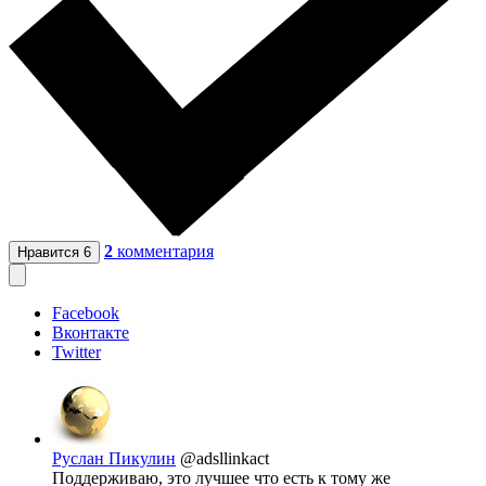
2
комментария
Нравится
6
Facebook
Вконтакте
Twitter
Руслан Пикулин
@adsllinkact
Поддерживаю, это лучшее что есть к тому же