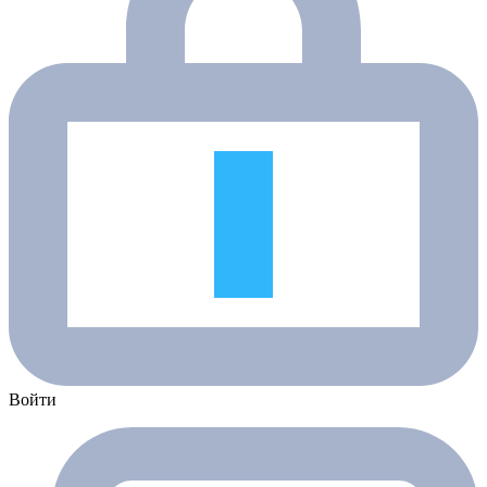
Войти