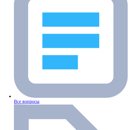
Все вопросы