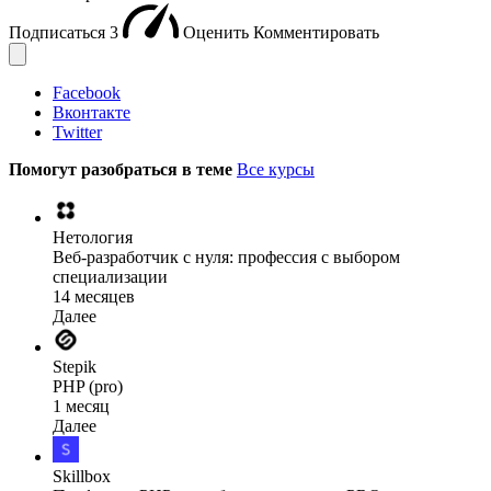
Подписаться
3
Оценить
Комментировать
Facebook
Вконтакте
Twitter
Помогут разобраться в теме
Все курсы
Нетология
Веб-разработчик с нуля: профессия с выбором
специализации
14 месяцев
Далее
Stepik
PHP (pro)
1 месяц
Далее
Skillbox