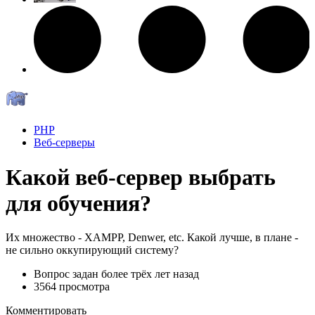
PHP
Веб-серверы
Какой веб-сервер выбрать
для обучения?
Их множество - XAMPP, Denwer, etc. Какой лучше, в плане -
не сильно оккупирующий систему?
Вопрос задан
более трёх лет назад
3564 просмотра
Комментировать