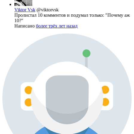
Viktor Vsk
@viktorvsk
Пролистал 10 комментов и подумал только: "Почему аж
10?"
Написано
более трёх лет назад