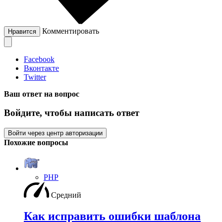
Комментировать
Нравится
Facebook
Вконтакте
Twitter
Ваш ответ на вопрос
Войдите, чтобы написать ответ
Войти через центр авторизации
Похожие вопросы
PHP
Средний
Как исправить ошибки шаблона