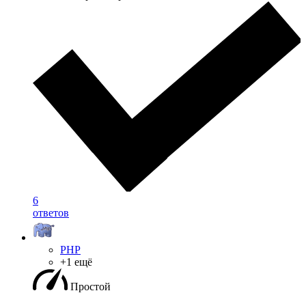
6
ответов
PHP
+1 ещё
Простой