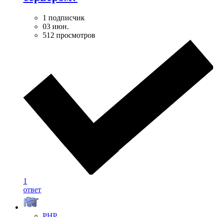
1 подписчик
03 июн.
512 просмотров
1
ответ
PHP