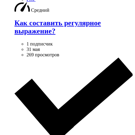
Средний
Как составить регулярное
выражение?
1 подписчик
31 мая
269 просмотров