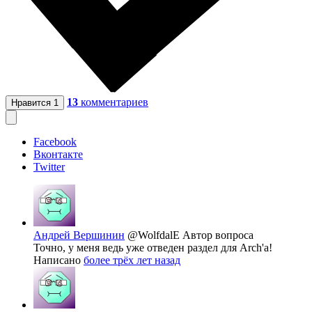
13
комментариев
Нравится
1
Facebook
Вконтакте
Twitter
Андрей Вершинин
@WolfdalE
Автор вопроса
Точно, у меня ведь уже отведен раздел для Arch'a!
Написано
более трёх лет назад