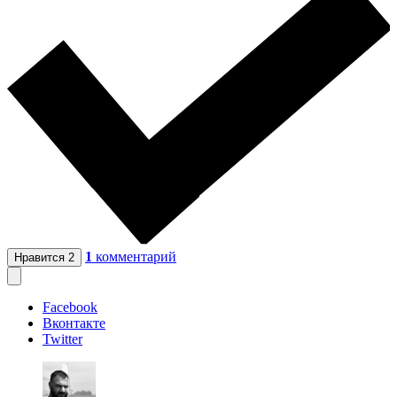
1
комментарий
Нравится
2
Facebook
Вконтакте
Twitter