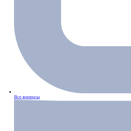
Все вопросы