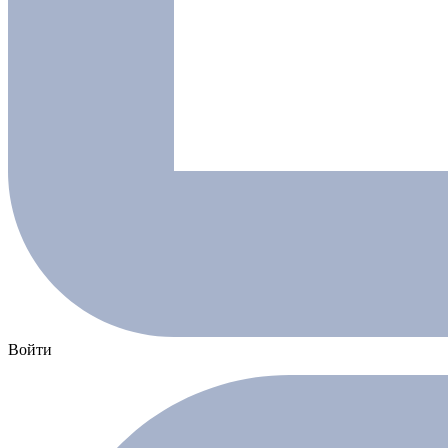
Войти