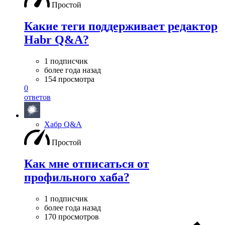
Простой
Какие теги поддерживает редактор
Habr Q&A?
1 подписчик
более года назад
154 просмотра
0
ответов
Хабр Q&A
Простой
Как мне отписаться от
профильного хаба?
1 подписчик
более года назад
170 просмотров