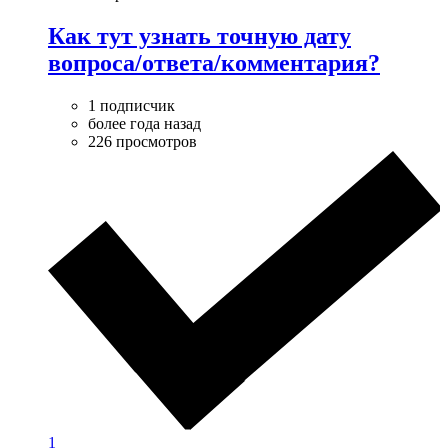
Как тут узнать точную дату
вопроса/ответа/комментария?
1 подписчик
более года назад
226 просмотров
1