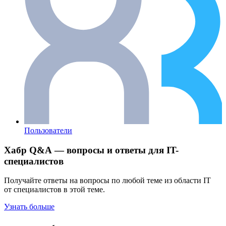
Пользователи
Хабр Q&A — вопросы и ответы для IT-
специалистов
Получайте ответы на вопросы по любой теме из области IT
от специалистов в этой теме.
Узнать больше