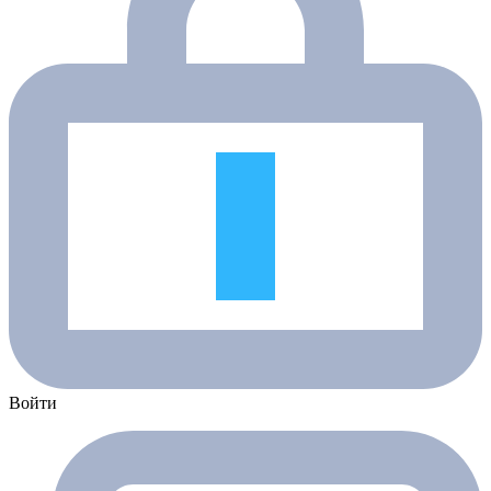
Войти