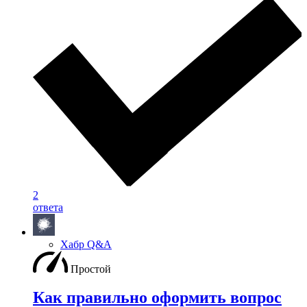
2
ответа
Хабр Q&A
Простой
Как правильно оформить вопрос