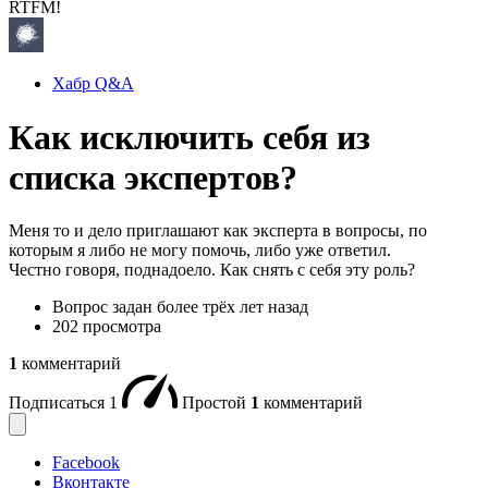
RTFM!
Хабр Q&A
Как исключить себя из
списка экспертов?
Меня то и дело приглашают как эксперта в вопросы, по
которым я либо не могу помочь, либо уже ответил.
Честно говоря, поднадоело. Как снять с себя эту роль?
Вопрос задан
более трёх лет назад
202 просмотра
1
комментарий
Подписаться
1
Простой
1
комментарий
Facebook
Вконтакте