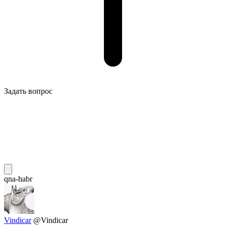
Задать вопрос
qna-habr
Vindicar
@Vindicar