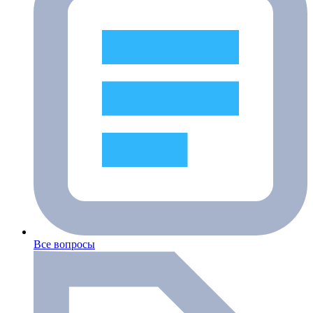
Все вопросы