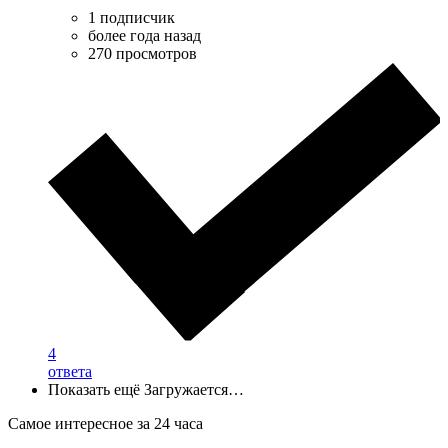
1 подписчик
более года назад
270 просмотров
4
ответа
Показать ещё
Загружается…
Самое интересное за 24 часа