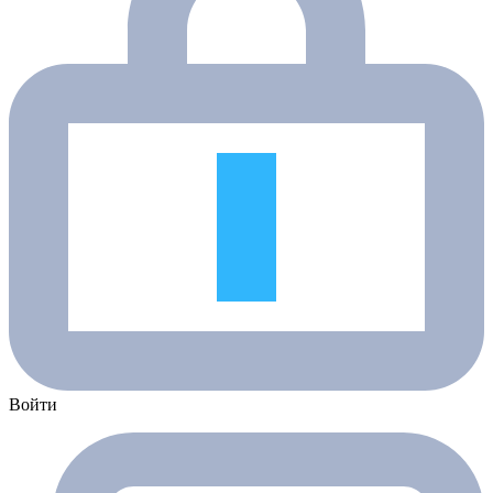
Войти