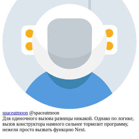
spaceatmoon
@spaceatmoon
Для одиночного вызова разницы никакой. Однако по логике,
вызов конструктора намного сильнее тормозит программу,
нежели просто вызвать функцию Next.