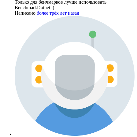
Только для бенчмарков лучше использовать
BenchmarkDotnet :)
Написано
более трёх лет назад