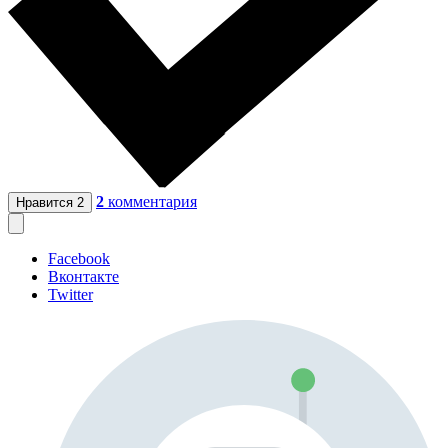
2
комментария
Нравится
2
Facebook
Вконтакте
Twitter