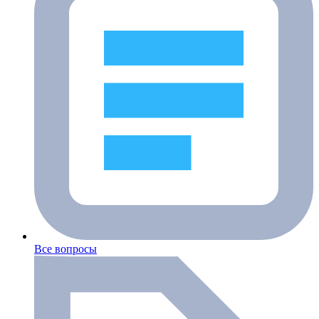
Все вопросы