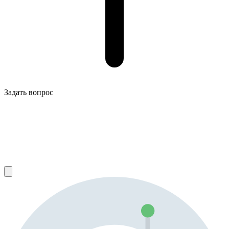
Задать вопрос