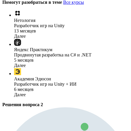
Помогут разобраться в теме
Все курсы
Нетология
Разработчик игр на Unity
13 месяцев
Далее
Яндекс Практикум
Продвинутая разработка на C# и .NET
5 месяцев
Далее
Академия Эдюсон
Разработчик игр на Unity + ИИ
6 месяцев
Далее
Решения вопроса
2