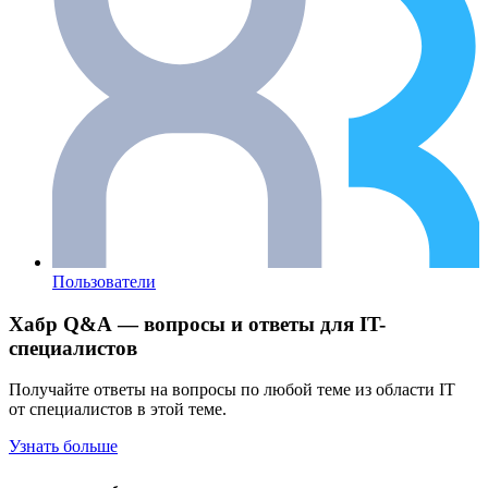
Пользователи
Хабр Q&A — вопросы и ответы для IT-
специалистов
Получайте ответы на вопросы по любой теме из области IT
от специалистов в этой теме.
Узнать больше