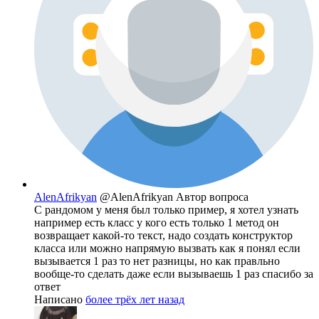
AlenAfrikyan
@AlenAfrikyan
Автор вопроса
С рандомом у меня был только пример, я хотел узнать
например есть класс у кого есть только 1 метод он
возвращает какой-то текст, надо создать конструктор
класса или можно напрямую вызвать как я понял если
вызывается 1 раз то нет разницы, но как правльно
вообще-то сделать даже если вызываешь 1 раз спасибо за
ответ
Написано
более трёх лет назад