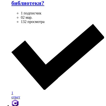
библиотеки?
1 подписчик
02 мар.
132 просмотра
1
ответ