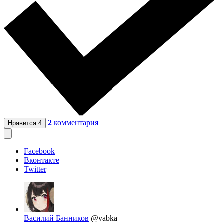
2
комментария
Нравится
4
Facebook
Вконтакте
Twitter
Василий Банников
@vabka