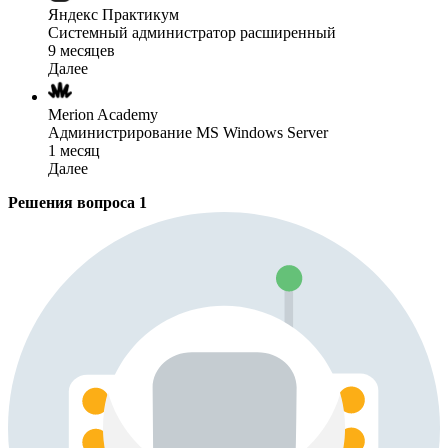
Яндекс Практикум
Системный администратор расширенный
9 месяцев
Далее
Merion Academy
Администрирование MS Windows Server
1 месяц
Далее
Решения вопроса
1