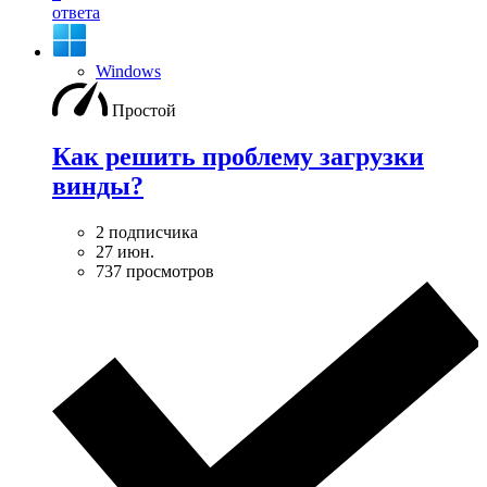
ответа
Windows
Простой
Как решить проблему загрузки
винды?
2 подписчика
27 июн.
737 просмотров