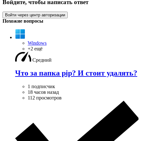
Войдите, чтобы написать ответ
Войти через центр авторизации
Похожие вопросы
Windows
+2 ещё
Средний
Что за папка pip? И стоит удалять?
1 подписчик
18 часов назад
112 просмотров