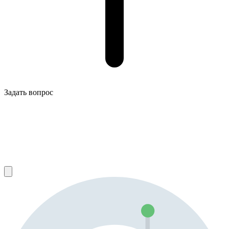
Задать вопрос