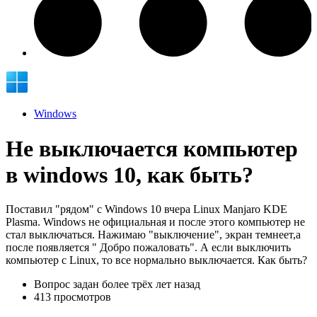
Windows
Не выключается компьютер
в windows 10, как быть?
Поставил "рядом" с Windows 10 вчера Linux Manjaro KDE
Plasma. Windows не официальная и после этого компьютер не
стал выключаться. Нажимаю "выключение", экран темнеет,а
после появляется " Добро пожаловать". А если выключить
компьютер с Linux, то все нормально выключается. Как быть?
Вопрос задан
более трёх лет назад
413 просмотров