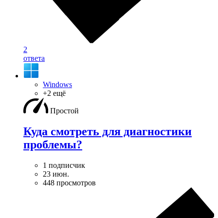
2
ответа
Windows
+2 ещё
Простой
Куда смотреть для диагностики
проблемы?
1 подписчик
23 июн.
448 просмотров