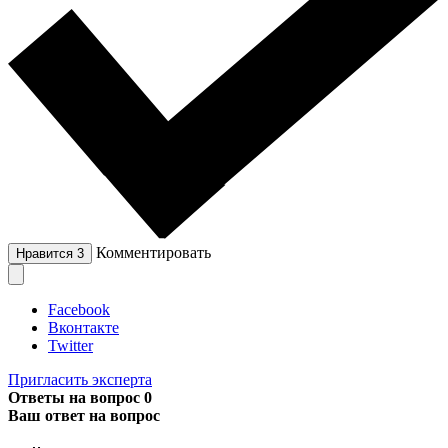
Комментировать
Нравится
3
Facebook
Вконтакте
Twitter
Пригласить эксперта
Ответы на вопрос
0
Ваш ответ на вопрос