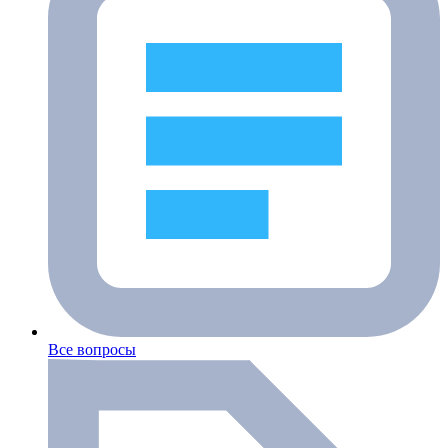
Все вопросы