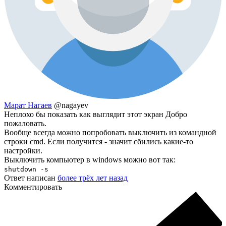
Марат Нагаев
@nagayev
Неплохо бы показать как выглядит этот экран Добро
пожаловать.
Вообще всегда можно попробовать выключить из командной
строки cmd. Если получится - значит сбились какие-то
настройки.
Выключить компьютер в windows можно вот так:
shutdown -s
Ответ написан
более трёх лет назад
Комментировать