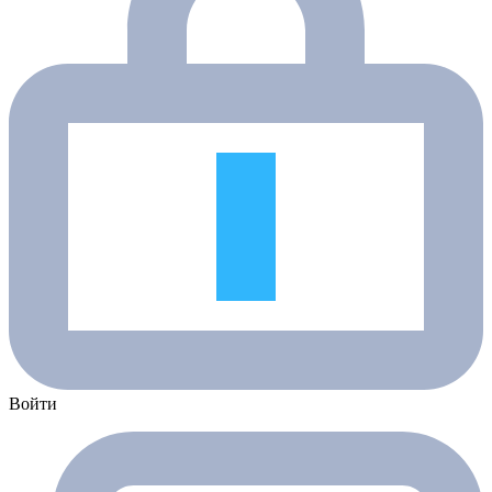
Войти