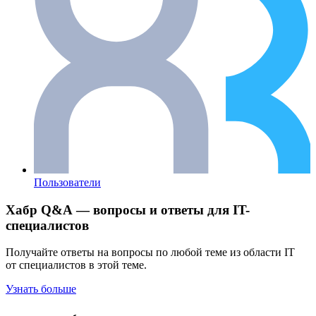
Пользователи
Хабр Q&A — вопросы и ответы для IT-
специалистов
Получайте ответы на вопросы по любой теме из области IT
от специалистов в этой теме.
Узнать больше