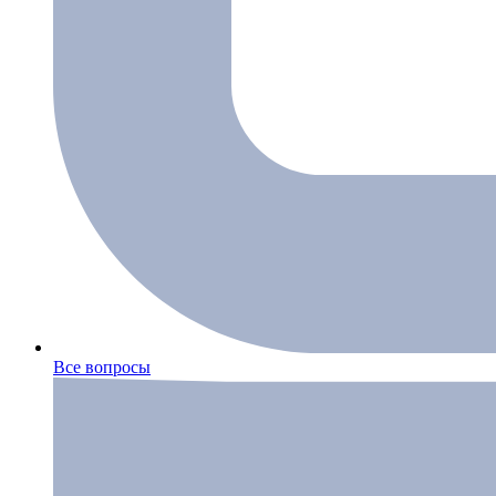
Все вопросы