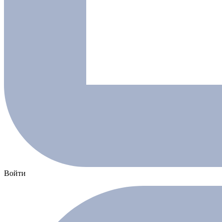
Войти