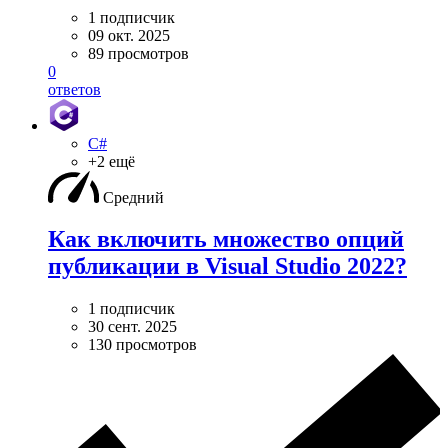
1 подписчик
09 окт. 2025
89 просмотров
0
ответов
C#
+2 ещё
Средний
Как включить множество опций
публикации в Visual Studio 2022?
1 подписчик
30 сент. 2025
130 просмотров