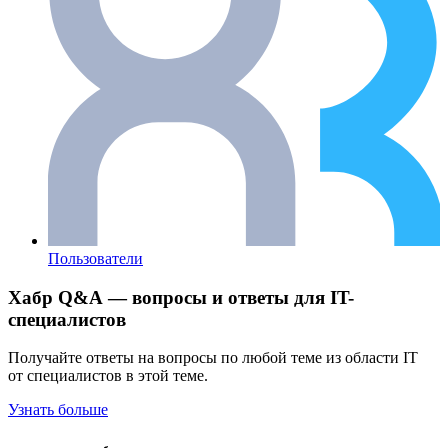
Пользователи
Хабр Q&A — вопросы и ответы для IT-
специалистов
Получайте ответы на вопросы по любой теме из области IT
от специалистов в этой теме.
Узнать больше