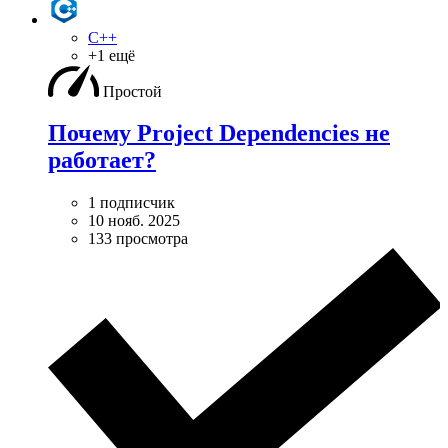
C++
+1 ещё
Простой
Почему Project Dependencies не
работает?
1 подписчик
10 нояб. 2025
133 просмотра