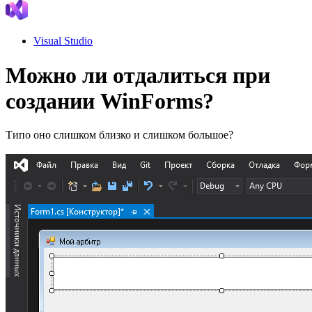
Visual Studio
Можно ли отдалиться при
создании WinForms?
Типо оно слишком близко и слишком большое?