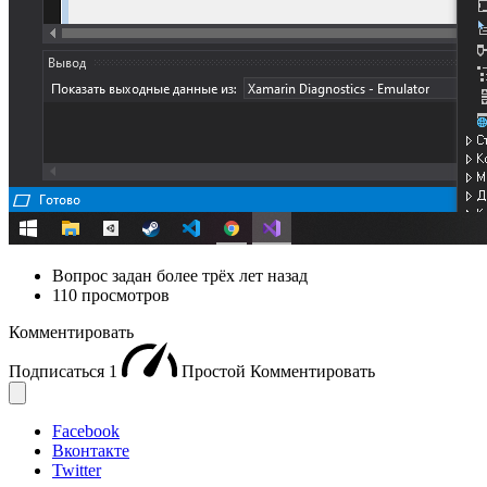
Вопрос задан
более трёх лет назад
110 просмотров
Комментировать
Подписаться
1
Простой
Комментировать
Facebook
Вконтакте
Twitter