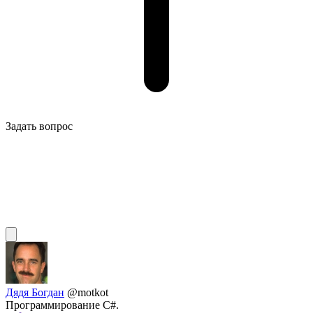
Задать вопрос
Дядя Богдан
@motkot
Программирование C#.