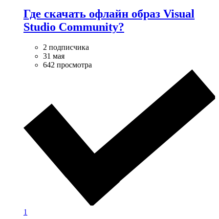
Где скачать офлайн образ Visual
Studio Community?
2 подписчика
31 мая
642 просмотра
1