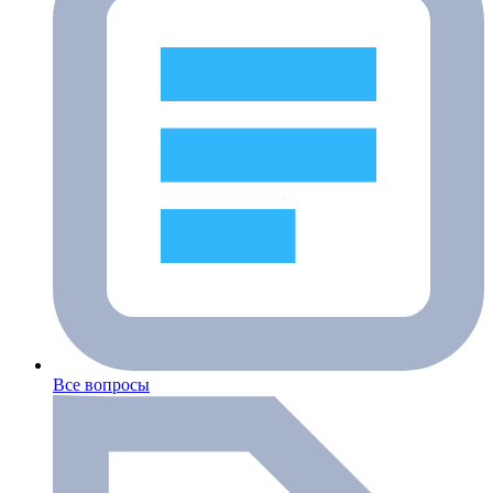
Все вопросы