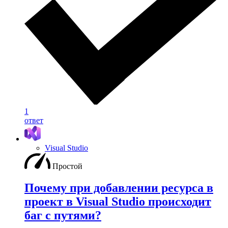
1
ответ
Visual Studio
Простой
Почему при добавлении ресурса в
проект в Visual Studio происходит
баг с путями?