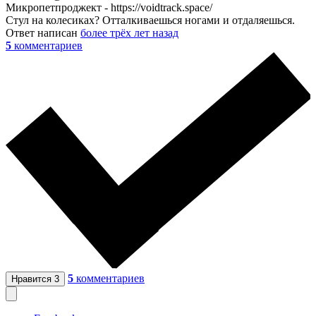
Микропетпроджект - https://voidtrack.space/
Стул на колесиках? Отталкиваешься ногами и отдаляешься.
Ответ написан
более трёх лет назад
5
комментариев
5
комментариев
Нравится
3