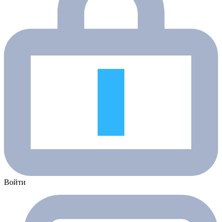
Войти