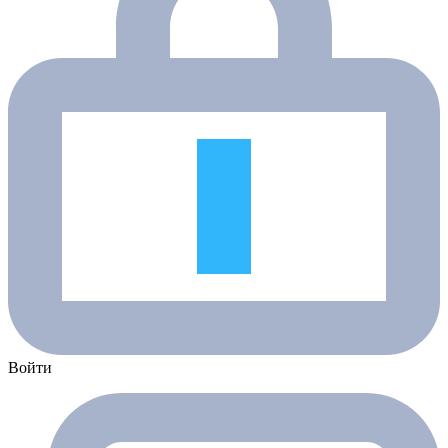
Войти