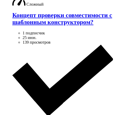
Сложный
Концепт проверки совместимости с
шаблонным конструктором?
1 подписчик
25 июн.
139 просмотров