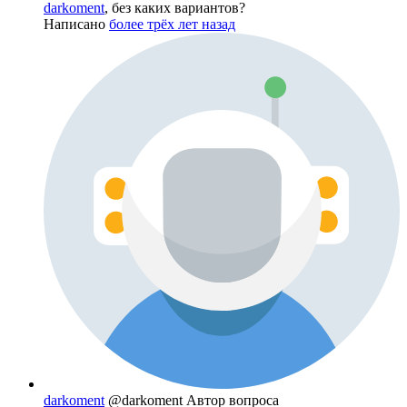
darkoment
, без каких вариантов?
Написано
более трёх лет назад
darkoment
@darkoment
Автор вопроса