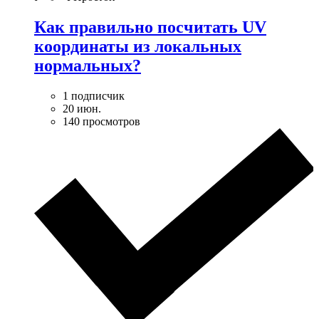
Как правильно посчитать UV
координаты из локальных
нормальных?
1 подписчик
20 июн.
140 просмотров