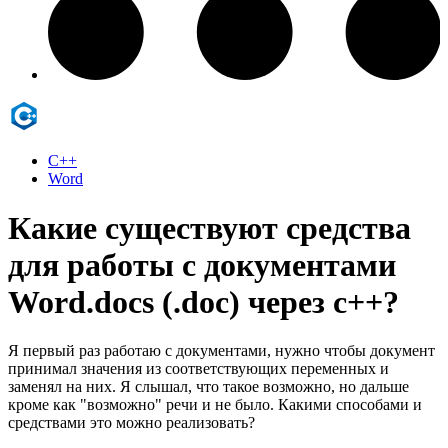
C++
Word
Какие существуют средства
для работы с документами
Word.docs (.doc) через c++?
Я первый раз работаю с документами, нужно чтобы документ
принимал значения из соответствующих переменных и
заменял на них. Я слышал, что такое возможно, но дальше
кроме как "возможно" речи и не было. Какими способами и
средствами это можно реализовать?