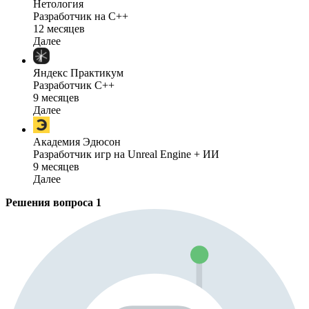
Нетология
Разработчик на C++
12 месяцев
Далее
Яндекс Практикум
Разработчик C++
9 месяцев
Далее
Академия Эдюсон
Разработчик игр на Unreal Engine + ИИ
9 месяцев
Далее
Решения вопроса
1