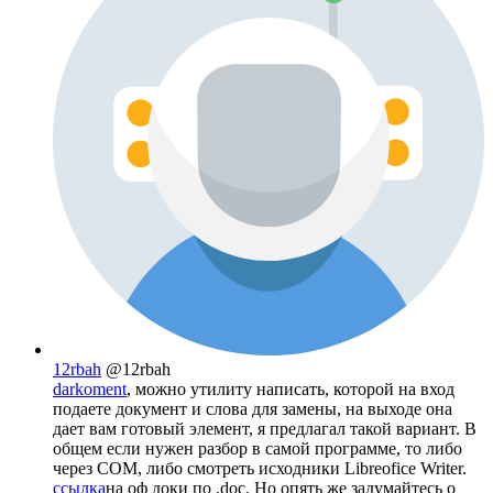
12rbah
@12rbah
darkoment
, можно утилиту написать, которой на вход
подаете документ и слова для замены, на выходе она
дает вам готовый элемент, я предлагал такой вариант. В
общем если нужен разбор в самой программе, то либо
через COM, либо смотреть исходники Libreofice Writer.
ссылка
на оф доки по .doc. Но опять же задумайтесь о