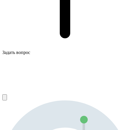
Задать вопрос