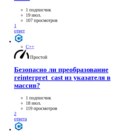
1 подписчик
19 июл.
107 просмотров
1
ответ
C++
Простой
Безопасно ли преобразование
reinterpret_cast из указателя в
массив?
1 подписчик
18 июл.
119 просмотров
2
ответа