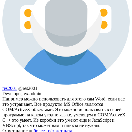
res2001
@res2001
Developer, ex-admin
Например можно использовать для этого сам Word, если вас
это устраивает. Все продукты MS Office являются
COM/ActiveX объектами. Это можно использовать в своей
программе на каком угодно языке, умеющем в COM/ActiveX.
С++ это умеет. Из коробки это умеют еще и JacaScript и
VBScript, так что может вам и плюсы не нужны.
Ответ написан
более трёх лет назад