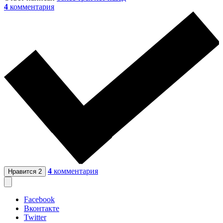
4
комментария
4
комментария
Нравится
2
Facebook
Вконтакте
Twitter