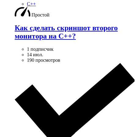
C++
Простой
Как сделать скриншот второго
монитора на С++?
1 подписчик
14 июл.
190 просмотров