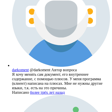
darkoment
@darkoment
Автор вопроса
Я хочу менять сам документ, его внутреннее
содержание, с помощью плюсов. У меня программа
(клиент) написана на плюсах. Мне не нужны другие
языки, т.к. есть на это причины.
Написано
более трёх лет назад