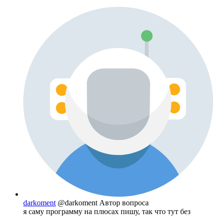
darkoment
@darkoment
Автор вопроса
я саму программу на плюсах пишу, так что тут без