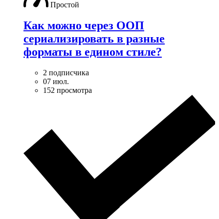
Простой
Как можно через ООП
сериализировать в разные
форматы в едином стиле?
2 подписчика
07 июл.
152 просмотра