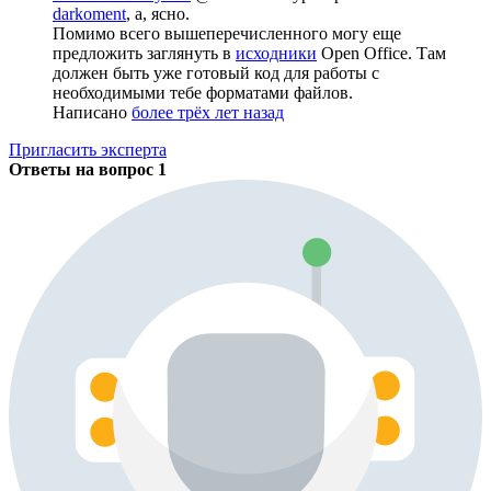
darkoment
, а, ясно.
Помимо всего вышеперечисленного могу еще
предложить заглянуть в
исходники
Open Office. Там
должен быть уже готовый код для работы с
необходимыми тебе форматами файлов.
Написано
более трёх лет назад
Пригласить эксперта
Ответы на вопрос
1