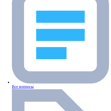
Все вопросы