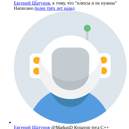
Евгений Шатунов
, к тому, что "плюсы и не нужны"
Написано
более трёх лет назад
Евгений Шатунов
@MarkusD
Куратор тега C++