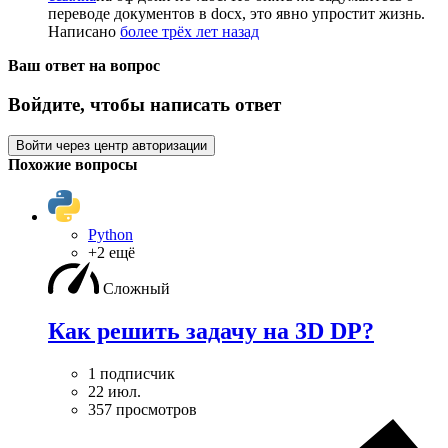
переводе документов в docx, это явно упростит жизнь.
Написано
более трёх лет назад
Ваш ответ на вопрос
Войдите, чтобы написать ответ
Войти через центр авторизации
Похожие вопросы
Python
+2 ещё
Сложный
Как решить задачу на 3D DP?
1 подписчик
22 июл.
357 просмотров