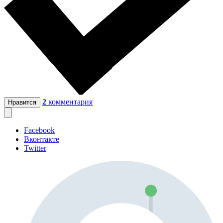
2
комментария
Нравится
Facebook
Вконтакте
Twitter