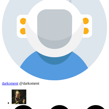
darkoment
@darkoment