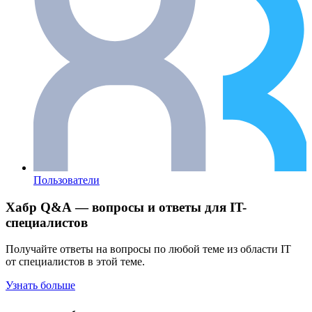
Пользователи
Хабр Q&A — вопросы и ответы для IT-
специалистов
Получайте ответы на вопросы по любой теме из области IT
от специалистов в этой теме.
Узнать больше