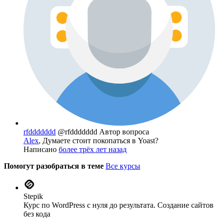
rfddddddd
@rfddddddd
Автор вопроса
Alex
, Думаете стоит покопаться в Yoast?
Написано
более трёх лет назад
Помогут разобраться в теме
Все курсы
Stepik
Курс по WordPress с нуля до результата. Создание сайтов
без кода