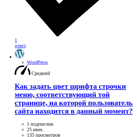
1
ответ
WordPress
Средний
Как задать цвет шрифта строчки
меню, соответствующий той
странице, на которой пользователь
сайта находится в данный момент?
1 подписчик
25 июн.
135 просмотров