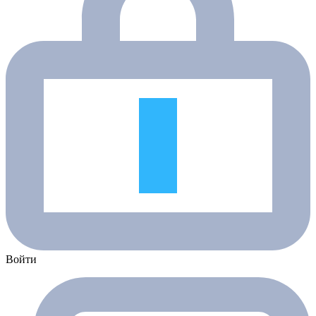
Войти