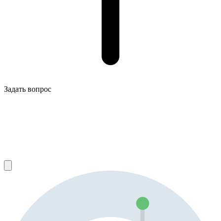
Задать вопрос