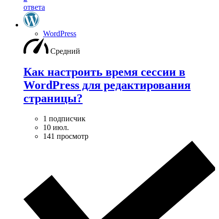
ответа
WordPress
Средний
Как настроить время сессии в
WordPress для редактирования
страницы?
1 подписчик
10 июл.
141 просмотр