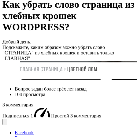
Как убрать слово страница из
хлебных крошек
WORDPRESS?
Добрый день.
Подскажите, каким образом можно убрать слово
"СТРАНИЦА" из хлебных крошек и оставить только
"ГЛАВНАЯ"
Вопрос задан
более трёх лет назад
104 просмотра
3
комментария
Подписаться
1
Простой
3
комментария
Facebook