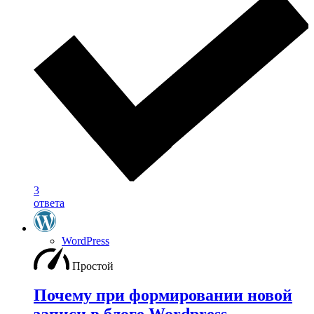
3
ответа
WordPress
Простой
Почему при формировании новой