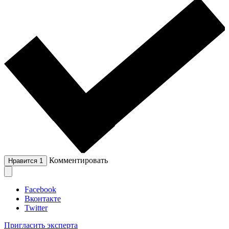
Комментировать
Нравится
1
Facebook
Вконтакте
Twitter
Пригласить эксперта