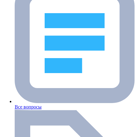
Все вопросы