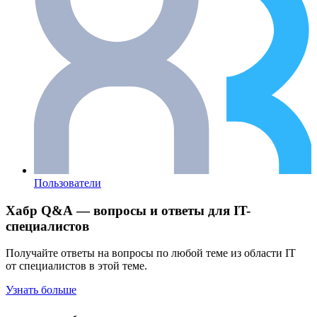
Пользователи
Хабр Q&A — вопросы и ответы для IT-
специалистов
Получайте ответы на вопросы по любой теме из области IT
от специалистов в этой теме.
Узнать больше