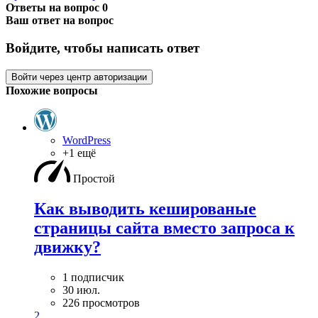
Ответы на вопрос
0
Ваш ответ на вопрос
Войдите, чтобы написать ответ
Войти через центр авторизации
Похожие вопросы
WordPress
+1 ещё
Простой
Как выводить кешированые
страницы сайта вместо запроса к
движку?
1 подписчик
30 июл.
226 просмотров
2