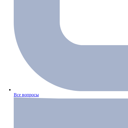
Все вопросы