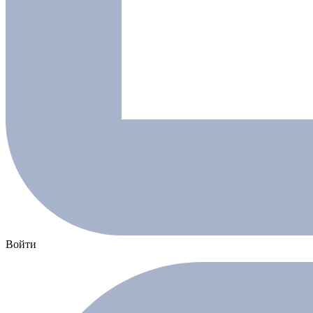
Войти