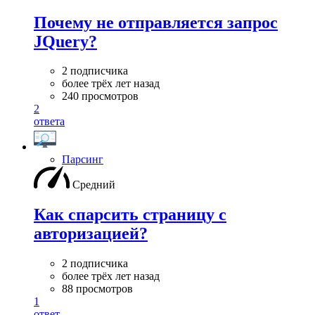
Почему не отправляется запрос
JQuery?
2 подписчика
более трёх лет назад
240 просмотров
2
ответа
Парсинг
Средний
Как спарсить страницу с
авторизацией?
2 подписчика
более трёх лет назад
88 просмотров
1
ответ