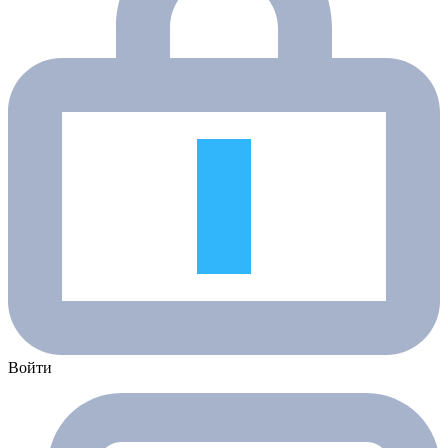
Войти