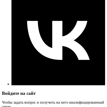
Войдите на сайт
Чтобы задать вопрос и получить на него квалифицированный
ответ.