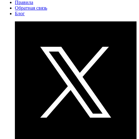
Правила
Обратная связь
Блог