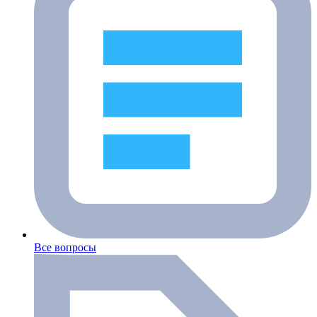
Все вопросы