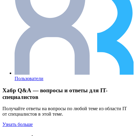
Пользователи
Хабр Q&A — вопросы и ответы для IT-
специалистов
Получайте ответы на вопросы по любой теме из области IT
от специалистов в этой теме.
Узнать больше