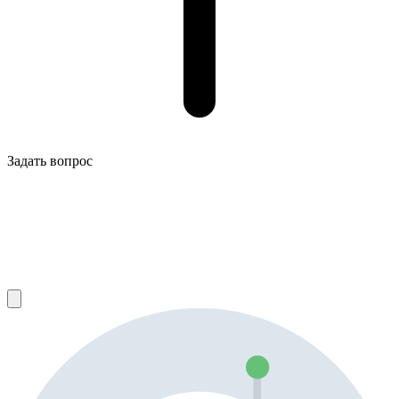
Задать вопрос