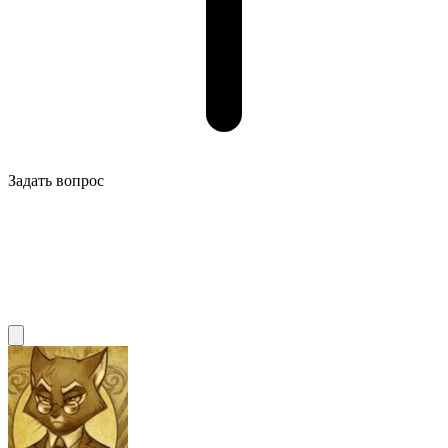
Задать вопрос