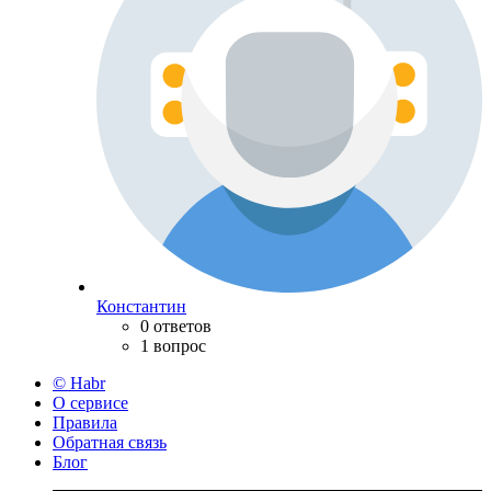
Константин
0 ответов
1 вопрос
© Habr
О сервисе
Правила
Обратная связь
Блог