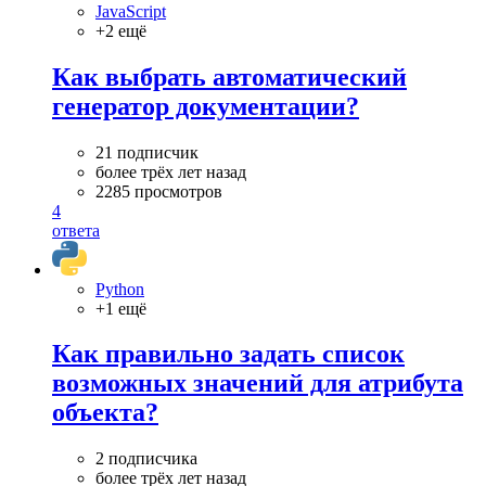
JavaScript
+2 ещё
Как выбрать автоматический
генератор документации?
21 подписчик
более трёх лет назад
2285 просмотров
4
ответа
Python
+1 ещё
Как правильно задать список
возможных значений для атрибута
объекта?
2 подписчика
более трёх лет назад