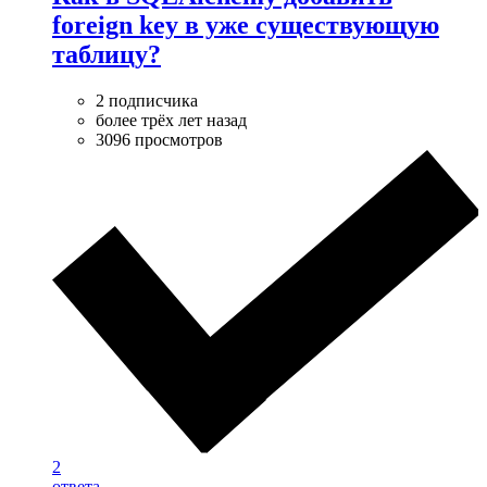
foreign key в уже существующую
таблицу?
2 подписчика
более трёх лет назад
3096 просмотров
2
ответа