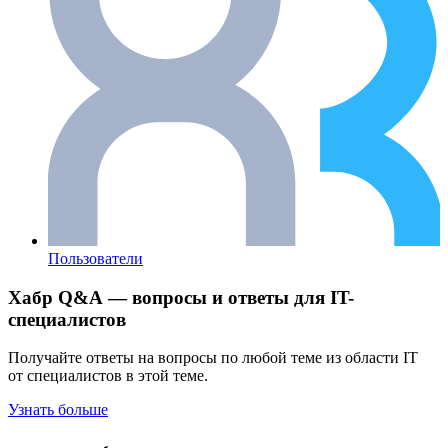
Пользователи
Хабр Q&A — вопросы и ответы для IT-
специалистов
Получайте ответы на вопросы по любой теме из области IT
от специалистов в этой теме.
Узнать больше