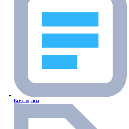
Все вопросы