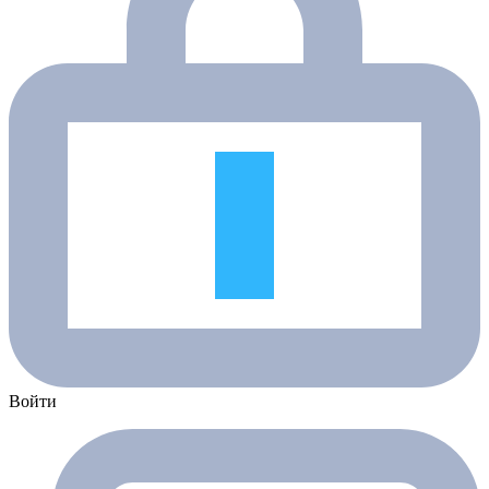
Войти