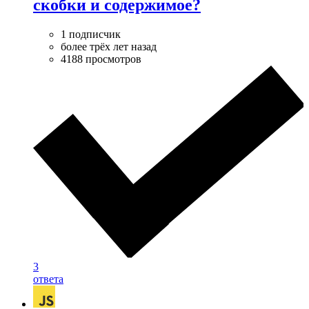
скобки и содержимое?
1 подписчик
более трёх лет назад
4188 просмотров
3
ответа