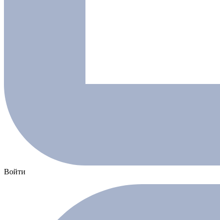
Войти