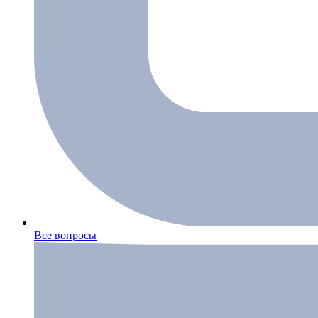
Все вопросы