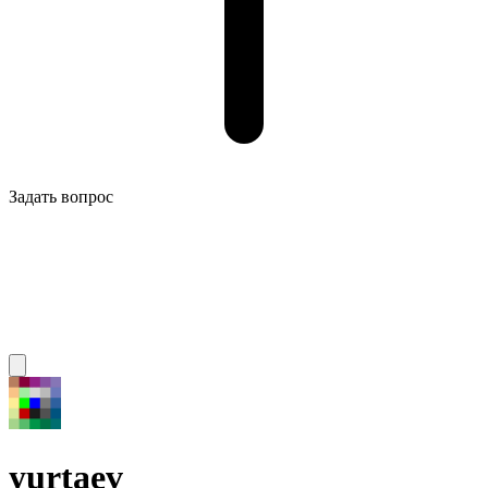
Задать вопрос
yurtaev