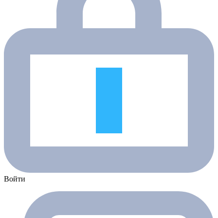
Войти