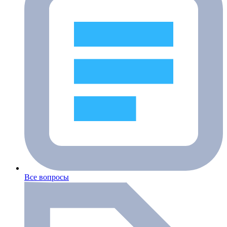
Все вопросы