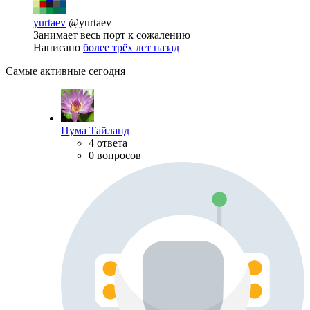
yurtaev
@yurtaev
Занимает весь порт к сожалению
Написано
более трёх лет назад
Самые активные сегодня
Пума Тайланд
4 ответа
0 вопросов