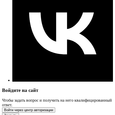
Войдите на сайт
Чтобы задать вопрос и получить на него квалифицированный
ответ.
Войти через центр авторизации