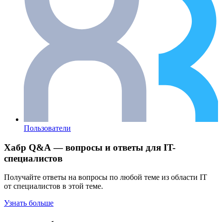
Пользователи
Хабр Q&A — вопросы и ответы для IT-
специалистов
Получайте ответы на вопросы по любой теме из области IT
от специалистов в этой теме.
Узнать больше