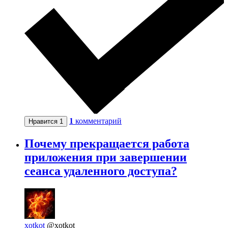
1
комментарий
Нравится
1
Почему прекращается работа
приложения при завершении
сеанса удаленного доступа?
xotkot
@xotkot