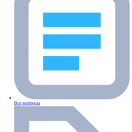
Все вопросы