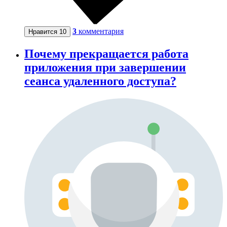
3
комментария
Нравится
10
Почему прекращается работа
приложения при завершении
сеанса удаленного доступа?