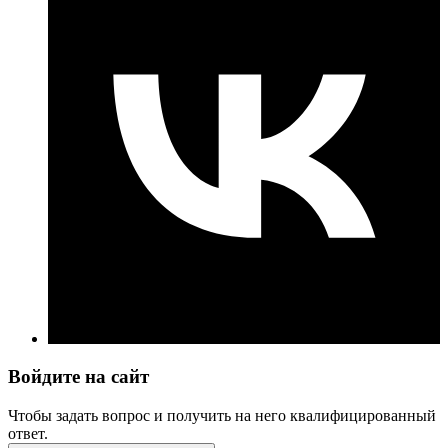
Войдите на сайт
Чтобы задать вопрос и получить на него квалифицированный
ответ.