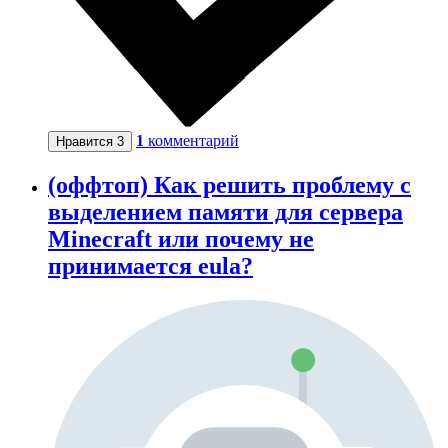
1
комментарий
Нравится
3
(оффтоп) Как решить проблему с
выделением памяти для сервера
Minecraft или почему не
принимается eula?