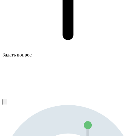
Задать вопрос