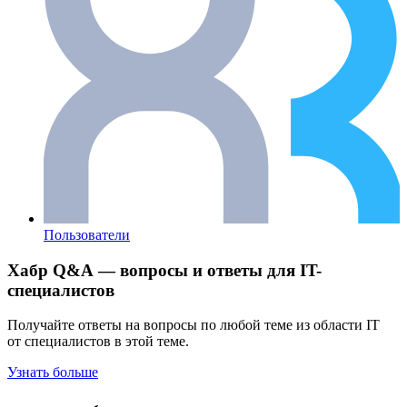
Пользователи
Хабр Q&A — вопросы и ответы для IT-
специалистов
Получайте ответы на вопросы по любой теме из области IT
от специалистов в этой теме.
Узнать больше