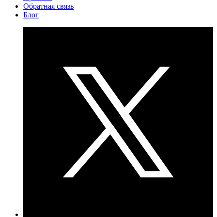
Обратная связь
Блог