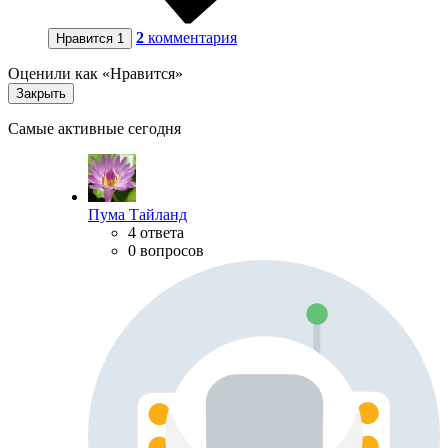
2
комментария
Нравится
1
Оценили как «Нравится»
Закрыть
Самые активные сегодня
Пума Тайланд
4 ответа
0 вопросов