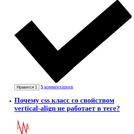
5
комментариев
Нравится
1
Почему css класс со свойством
vertical-align не работает в теге?