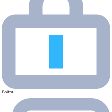
Войти