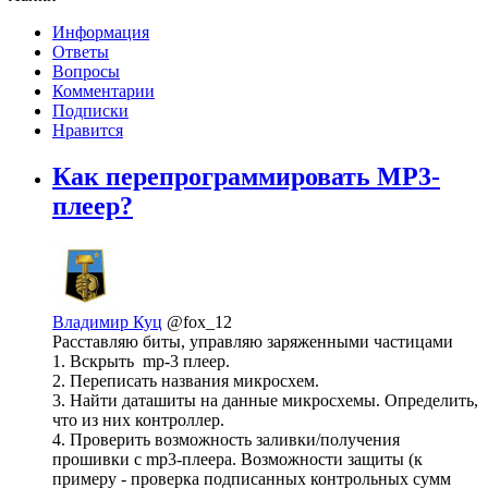
Информация
Ответы
Вопросы
Комментарии
Подписки
Нравится
Как перепрограммировать MP3-
плеер?
Владимир Куц
@fox_12
Расставляю биты, управляю заряженными частицами
1. Вскрыть mp-3 плеер.
2. Переписать названия микросхем.
3. Найти даташиты на данные микросхемы. Определить,
что из них контроллер.
4. Проверить возможность заливки/получения
прошивки с mp3-плеера. Возможности защиты (к
примеру - проверка подписанных контрольных сумм