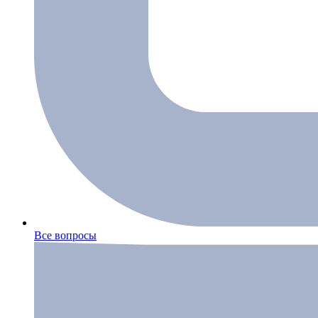
Все вопросы