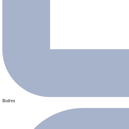
Войти