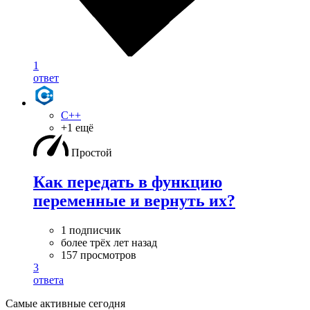
1
ответ
C++
+1 ещё
Простой
Как передать в функцию
переменные и вернуть их?
1 подписчик
более трёх лет назад
157 просмотров
3
ответа
Самые активные сегодня