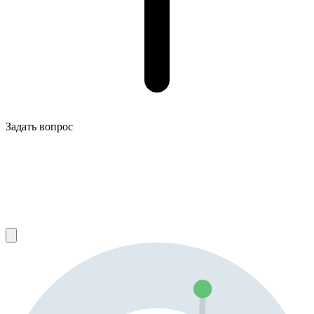
Задать вопрос