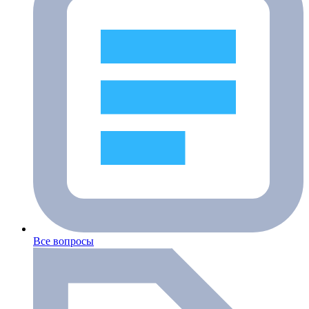
Все вопросы