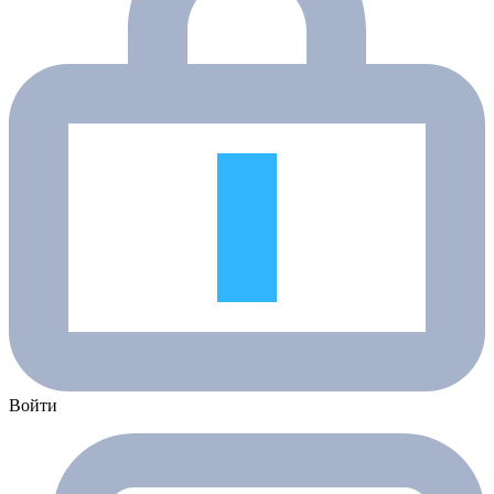
Войти