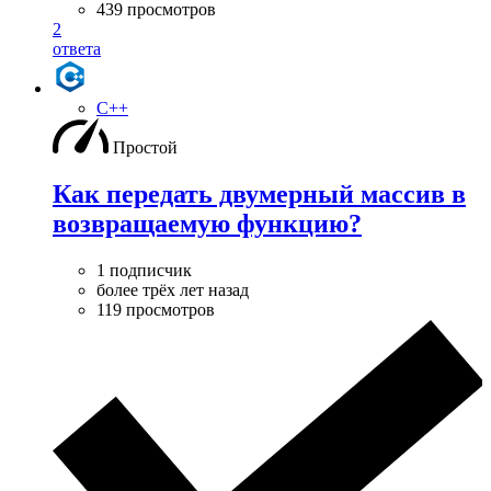
439 просмотров
2
ответа
C++
Простой
Как передать двумерный массив в
возвращаемую функцию?
1 подписчик
более трёх лет назад
119 просмотров