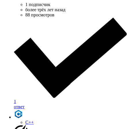
1 подписчик
более трёх лет назад
88 просмотров
1
ответ
C++