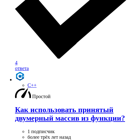
4
ответа
C++
Простой
Как использовать принятый
двумерный массив из функции?
1 подписчик
более трёх лет назад