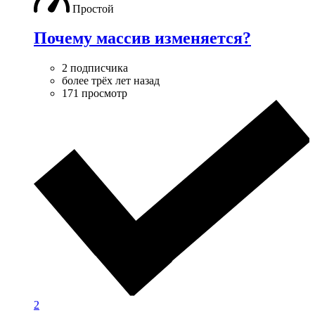
Простой
Почему массив изменяется?
2 подписчика
более трёх лет назад
171 просмотр
2