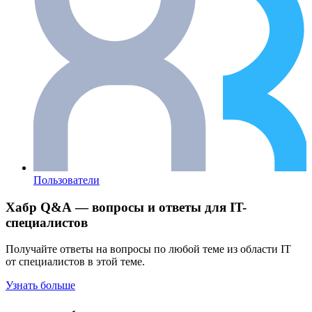
Пользователи
Хабр Q&A — вопросы и ответы для IT-
специалистов
Получайте ответы на вопросы по любой теме из области IT
от специалистов в этой теме.
Узнать больше