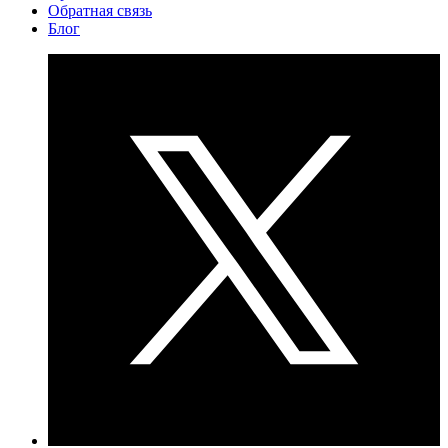
Обратная связь
Блог