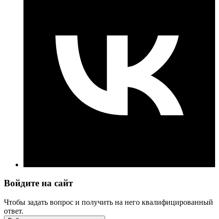
Войдите на сайт
Чтобы задать вопрос и получить на него квалифицированный
ответ.