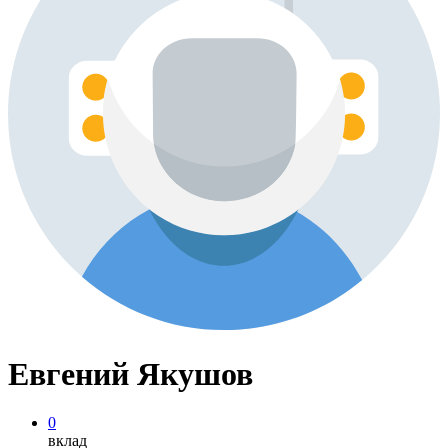
Евгений Якушов
0
вклад