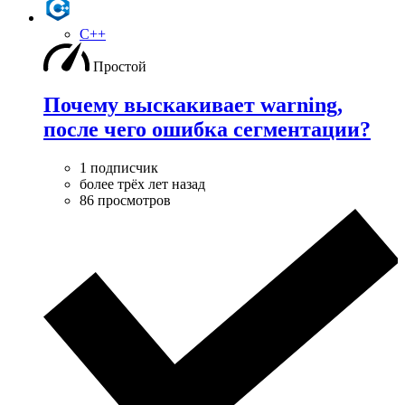
C++
Простой
Почему выскакивает warning,
после чего ошибка сегментации?
1 подписчик
более трёх лет назад
86 просмотров