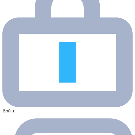
Войти