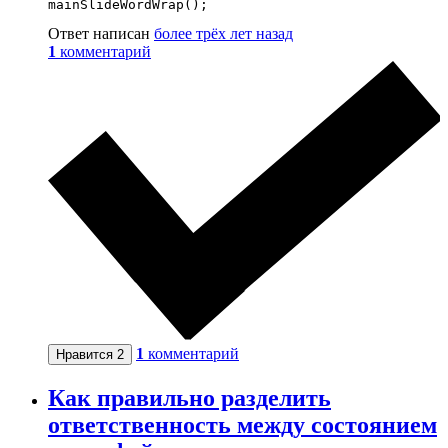
mainSlideWordWrap();
Ответ написан
более трёх лет назад
1
комментарий
1
комментарий
Нравится
2
Как правильно разделить
ответственность между состоянием