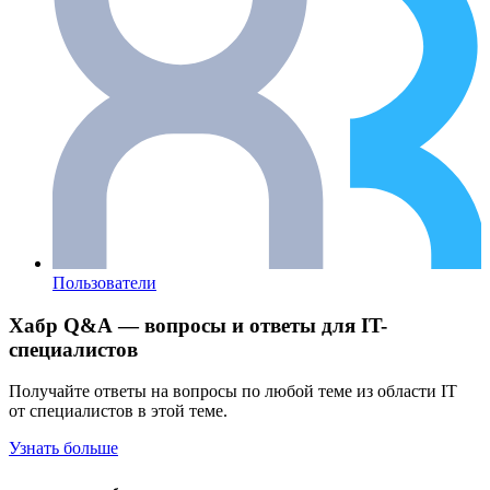
Пользователи
Хабр Q&A — вопросы и ответы для IT-
специалистов
Получайте ответы на вопросы по любой теме из области IT
от специалистов в этой теме.
Узнать больше