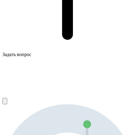
Задать вопрос