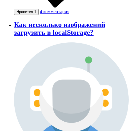
4
комментария
Нравится
1
Как несколько изображений
загрузить в localStorage?