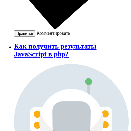
Комментировать
Нравится
Как получить результаты
JavaScript в php?