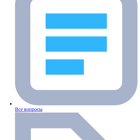
Все вопросы