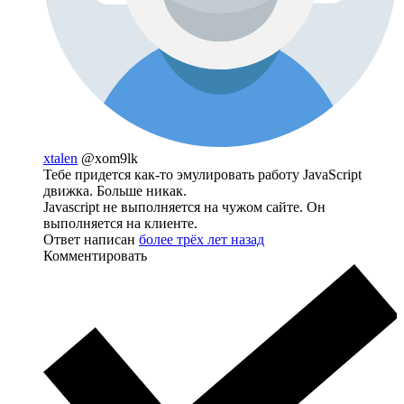
xtalen
@xom9lk
Тебе придется как-то эмулировать работу JavaScript
движка. Больше никак.
Javascript не выполняется на чужом сайте. Он
выполняется на клиенте.
Ответ написан
более трёх лет назад
Комментировать