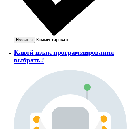
Комментировать
Нравится
Какой язык программирования
выбрать?