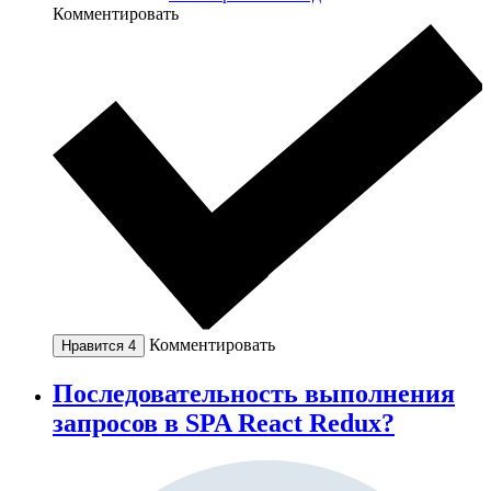
Комментировать
Комментировать
Нравится
4
Последовательность выполнения
запросов в SPA React Redux?