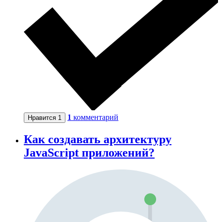
1
комментарий
Нравится
1
Как создавать архитектуру
JavaScript приложений?