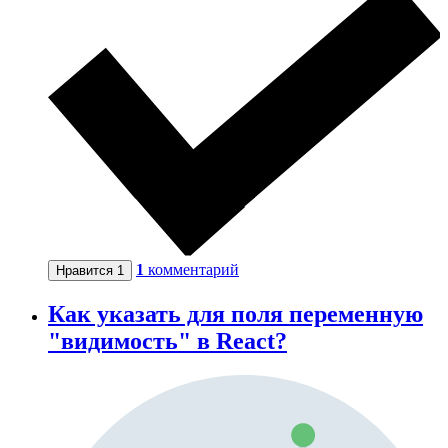
1
комментарий
Нравится
1
Как указать для поля переменную
"видимость" в React?