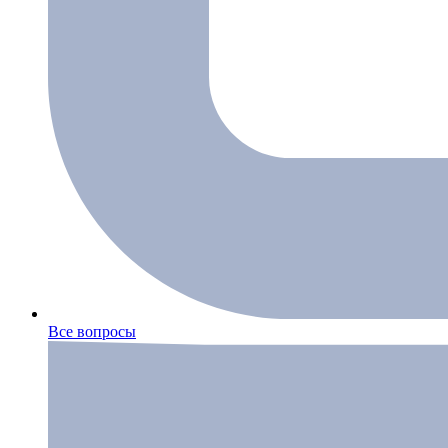
Все вопросы