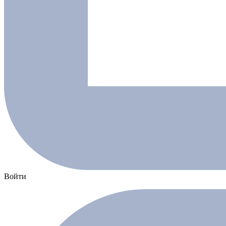
Войти