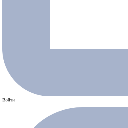
Войти