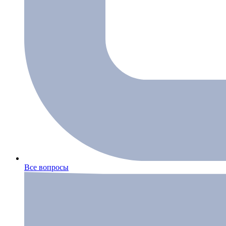
Все вопросы