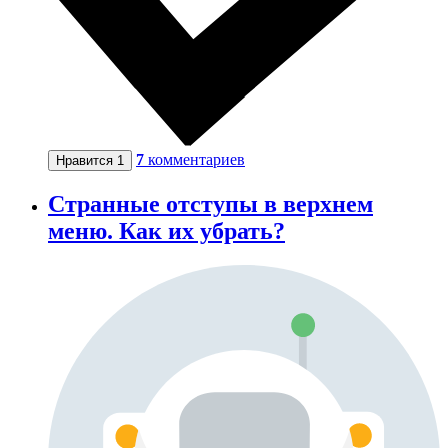
7
комментариев
Нравится
1
Странные отступы в верхнем
меню. Как их убрать?