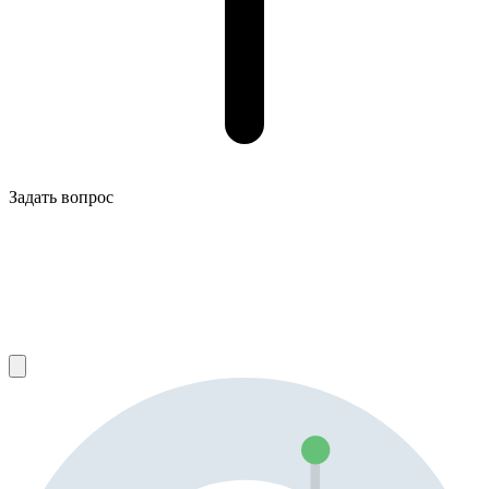
Задать вопрос