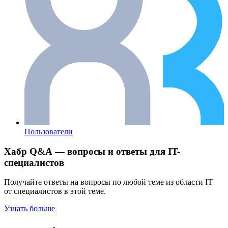
Пользователи
Хабр Q&A — вопросы и ответы для IT-
специалистов
Получайте ответы на вопросы по любой теме из области IT
от специалистов в этой теме.
Узнать больше