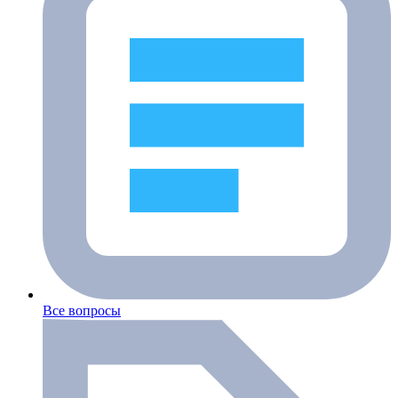
Все вопросы