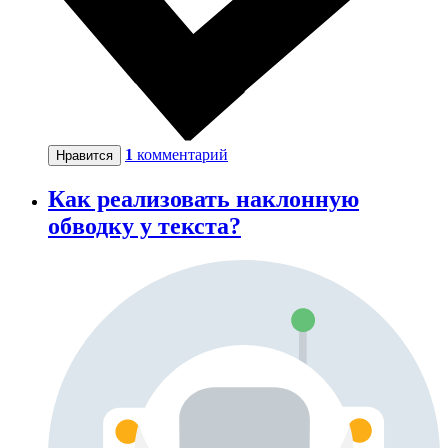
1
комментарий
Нравится
Как реализовать наклонную
обводку у текста?