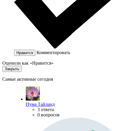
Комментировать
Нравится
Оценили как «Нравится»
Закрыть
Самые активные сегодня
Пума Тайланд
3 ответа
0 вопросов