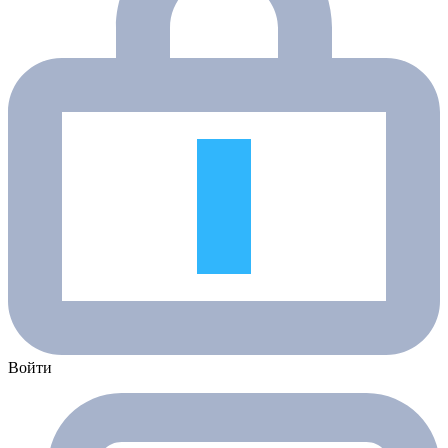
Войти