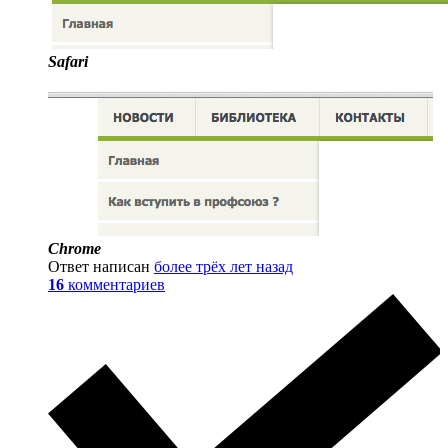
Safari
Chrome
Ответ написан
более трёх лет назад
16
комментариев