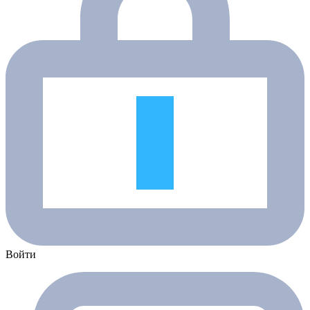
Войти