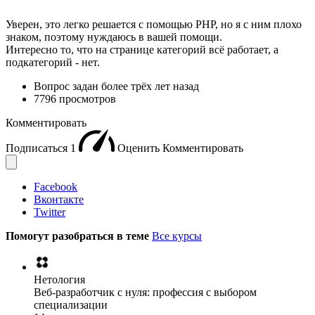
Уверен, это легко решается с помощью PHP, но я с ним плохо
знаком, поэтому нуждаюсь в вашей помощи.
Интересно то, что на странице категорий всё работает, а
подкатегорий - нет.
Вопрос задан
более трёх лет назад
7796 просмотров
Комментировать
Подписаться
1
Оценить
Комментировать
Facebook
Вконтакте
Twitter
Помогут разобраться в теме
Все курсы
Нетология
Веб-разработчик с нуля: профессия с выбором
специализации