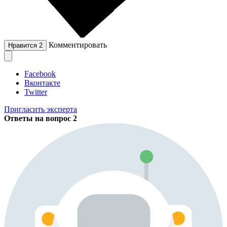
Комментировать
Нравится
2
Facebook
Вконтакте
Twitter
Пригласить эксперта
Ответы на вопрос
2