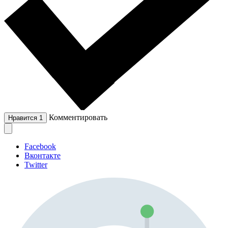
Комментировать
Нравится
1
Facebook
Вконтакте
Twitter