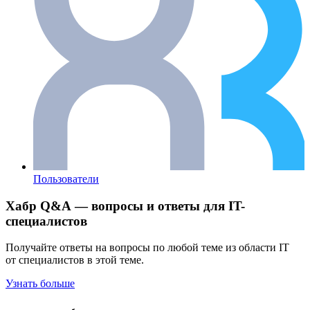
Пользователи
Хабр Q&A — вопросы и ответы для IT-
специалистов
Получайте ответы на вопросы по любой теме из области IT
от специалистов в этой теме.
Узнать больше