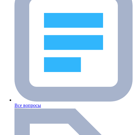
Все вопросы