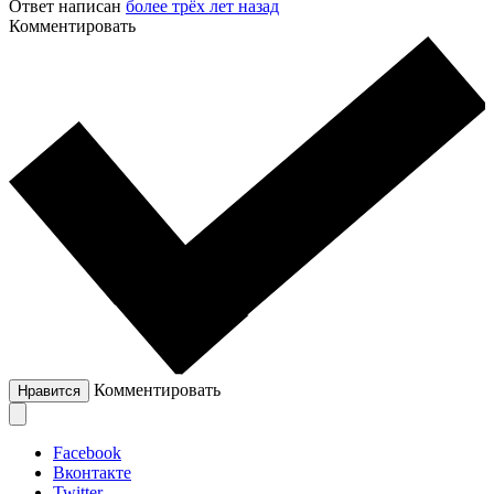
Ответ написан
более трёх лет назад
Комментировать
Комментировать
Нравится
Facebook
Вконтакте
Twitter