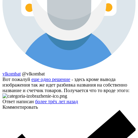
vlkombat
@vlkombat
Вот пожалуй
еще одно решение
- здесь кроме вывода
изображения так же идет разбивка названия на собственно
название и счетчик товаров. Получается что то вроде этого:
Ответ написан
более трёх лет назад
Комментировать