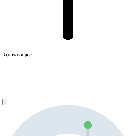
Задать вопрос