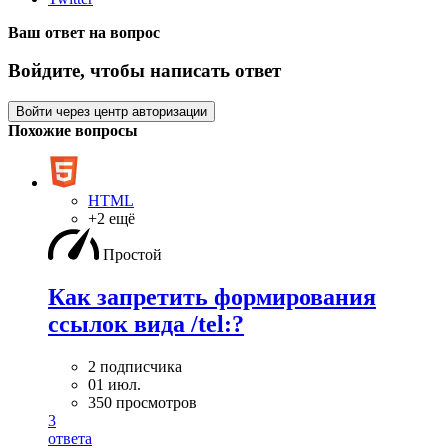
Ваш ответ на вопрос
Войдите, чтобы написать ответ
Войти через центр авторизации
Похожие вопросы
HTML
+2 ещё
Простой
Как запретить формирования
ссылок вида /tel:?
2 подписчика
01 июл.
350 просмотров
3
ответа