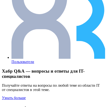
Пользователи
Хабр Q&A — вопросы и ответы для IT-
специалистов
Получайте ответы на вопросы по любой теме из области IT
от специалистов в этой теме.
Узнать больше