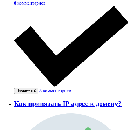
8
комментариев
8
комментариев
Нравится
6
Как привязать IP адрес к домену?