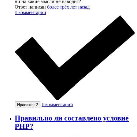
ни на какие мысли не наводит?
Ответ написан
более трёх лет назад
1
комментарий
1
комментарий
Нравится
2
Правильно ли составлено условие
PHP?