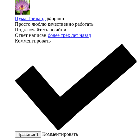
Пума Тайланд
@opium
Просто люблю качественно работать
Подключайтесь по айпи
Ответ написан
более трёх лет назад
Комментировать
Комментировать
Нравится
1