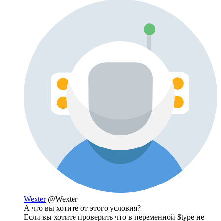
Wexter
@Wexter
А что вы хотите от этого условия?
Если вы хотите проверить что в переменной $type не