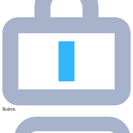
Войти