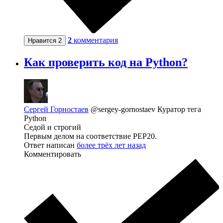
2
комментария
Нравится
2
Как проверить код на Python?
Сергей Горностаев
@sergey-gornostaev
Куратор тега
Python
Седой и строгий
Первым делом на соответствие PEP20.
Ответ написан
более трёх лет назад
Комментировать