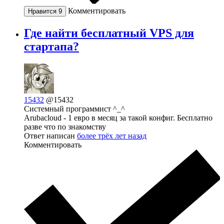
Комментировать
Нравится
9
Где найти бесплатный VPS для
стартапа?
15432
@15432
Системный программист ^_^
Arubacloud - 1 евро в месяц за такой конфиг. Бесплатно
разве что по знакомству
Ответ написан
более трёх лет назад
Комментировать