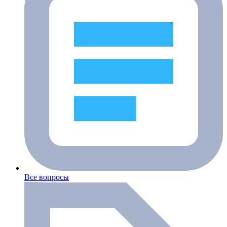
Все вопросы