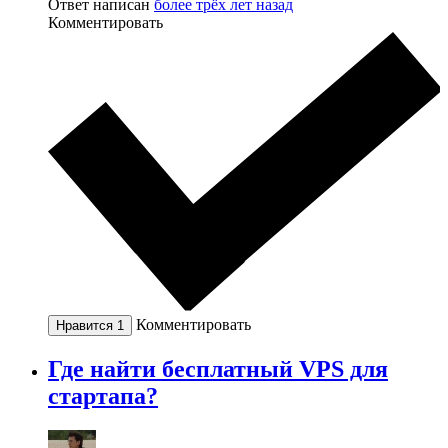
Ответ написан
более трёх лет назад
Комментировать
Комментировать
Нравится
1
Где найти бесплатный VPS для
стартапа?