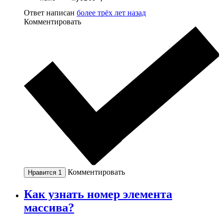
Ответ написан
более трёх лет назад
Комментировать
Комментировать
Нравится
1
Как узнать номер элемента
массива?