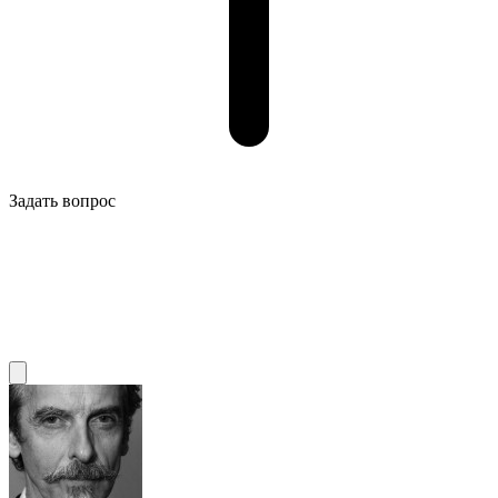
Задать вопрос