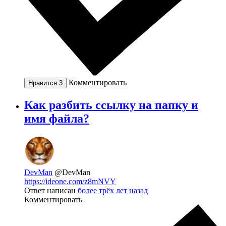
Комментировать
Нравится
3
Как разбить ссылку на папку и
имя файла?
DevMan
@DevMan
https://ideone.com/z8mNVY
Ответ написан
более трёх лет назад
Комментировать