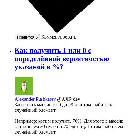
Комментировать
Нравится
6
Как получить 1 или 0 с
определённой вероятностью
указаной в %?
Alexander Pushkarev
@AXP-dev
Заполнять массив от 0 до 99 и потом выбирать
случайный элемент.
Например: хотим получить 70%. Для этого в массив
запихиваем 30 нулей и 70 единиц. Потом выбираем
случайный элемент.