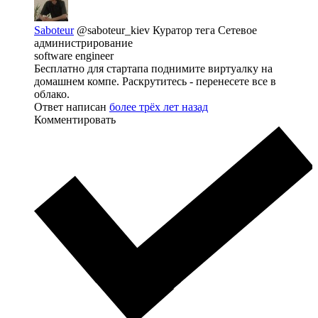
Saboteur
@saboteur_kiev
Куратор тега Сетевое
администрирование
software engineer
Бесплатно для стартапа поднимите виртуалку на
домашнем компе. Раскрутитесь - перенесете все в
облако.
Ответ написан
более трёх лет назад
Комментировать