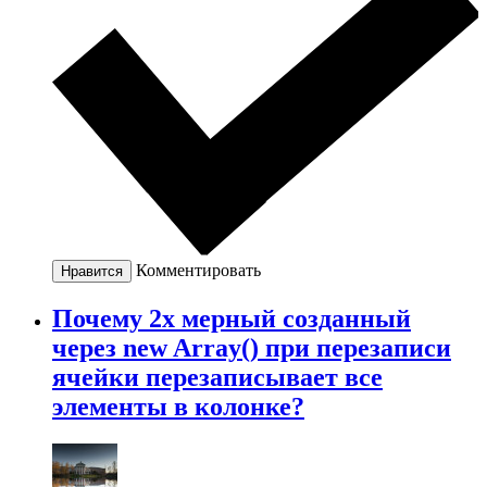
Комментировать
Нравится
Почему 2х мерный созданный
через new Array() при перезаписи
ячейки перезаписывает все
элементы в колонке?