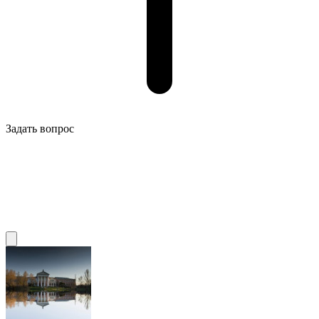
Задать вопрос