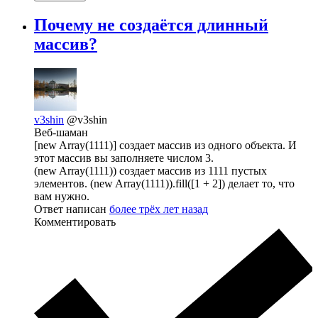
Почему не создаётся длинный
массив?
v3shin
@v3shin
Веб-шаман
[new Array(1111)] создает массив из одного объекта. И
этот массив вы заполняете числом 3.
(new Array(1111)) создает массив из 1111 пустых
элементов. (new Array(1111)).fill([1 + 2]) делает то, что
вам нужно.
Ответ написан
более трёх лет назад
Комментировать