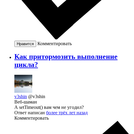
Комментировать
Нравится
Как притормозить выполнение
цикла?
v3shin
@v3shin
Веб-шаман
А setTimeout() вам чем не угодил?
Ответ написан
более трёх лет назад
Комментировать