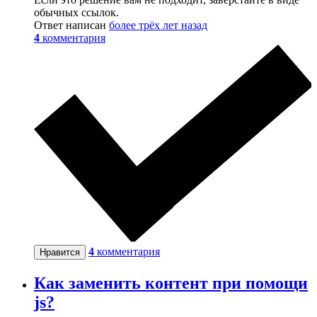
обычных ссылок.
Ответ написан
более трёх лет назад
4
комментария
4
комментария
Нравится
Как заменить контент при помощи
js?