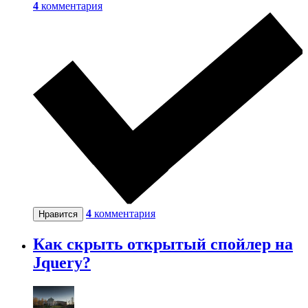
4
комментария
4
комментария
Нравится
Как скрыть открытый спойлер на
Jquery?