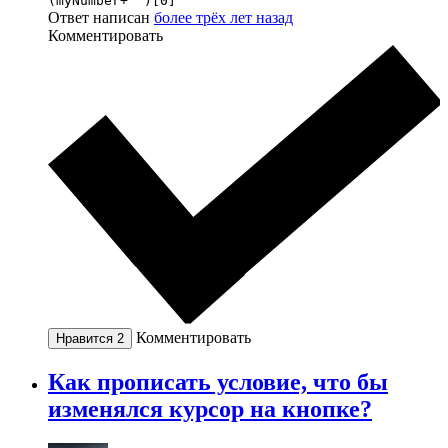
(myNumber+'')[0]
Ответ написан
более трёх лет назад
Комментировать
Комментировать
Нравится
2
Как прописать условие, что бы
изменялся курсор на кнопке?