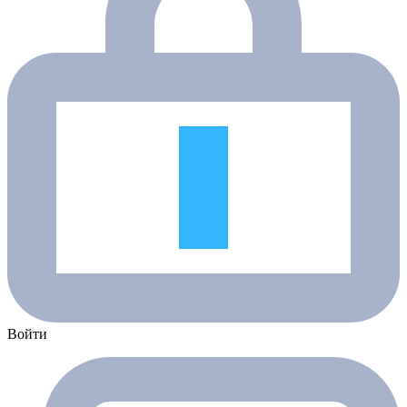
Войти