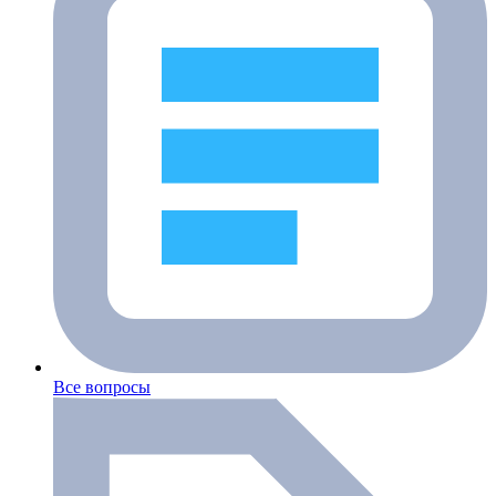
Все вопросы