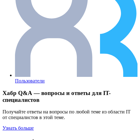
Пользователи
Хабр Q&A — вопросы и ответы для IT-
специалистов
Получайте ответы на вопросы по любой теме из области IT
от специалистов в этой теме.
Узнать больше