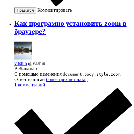
Комментировать
Нравится
Как програмно установить zoom в
браузере?
v3shin
@v3shin
Веб-шаман
С помощью изменения
.
document.body.style.zoom
Ответ написан
более трёх лет назад
1
комментарий