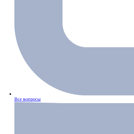
Все вопросы