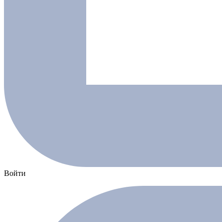
Войти