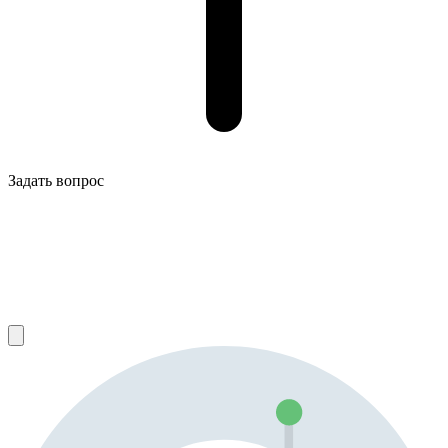
Задать вопрос