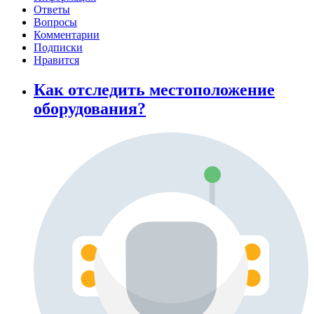
Ответы
Вопросы
Комментарии
Подписки
Нравится
Как отследить местоположение
оборудования?