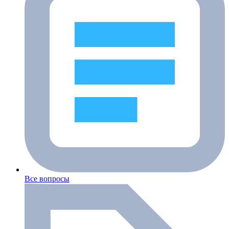
Все вопросы