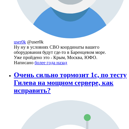
user0k
@user0k
Ну ну в условиях СВО координаты вашего
оборудования будут где-то в Баренцевом море.
Уже пройдено это - Крым, Москва, ЮФО.
Написано
более года назад
Очень сильно тормозит 1с, по тесту
Гилева на мощном сервере, как
исправить?