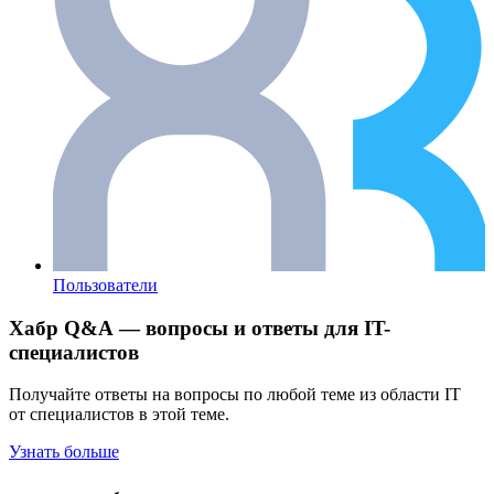
Пользователи
Хабр Q&A — вопросы и ответы для IT-
специалистов
Получайте ответы на вопросы по любой теме из области IT
от специалистов в этой теме.
Узнать больше