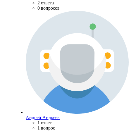
2 ответа
0 вопросов
Андрей Андреев
1 ответ
1 вопрос