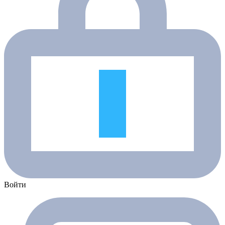
Войти