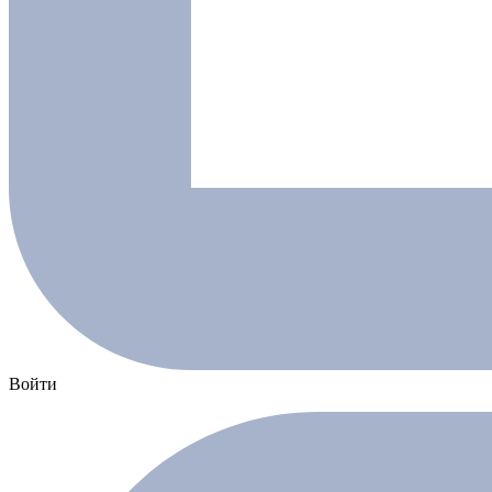
Войти