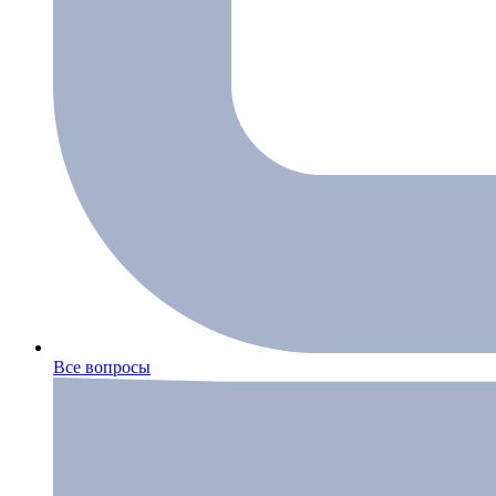
Все вопросы