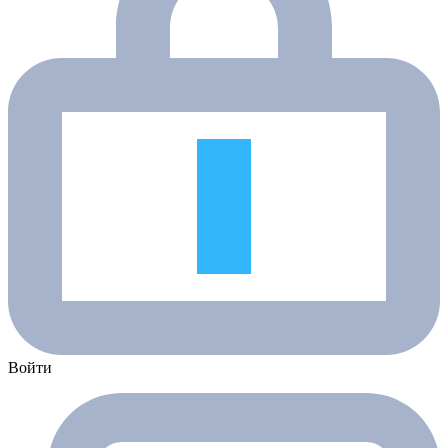
Войти