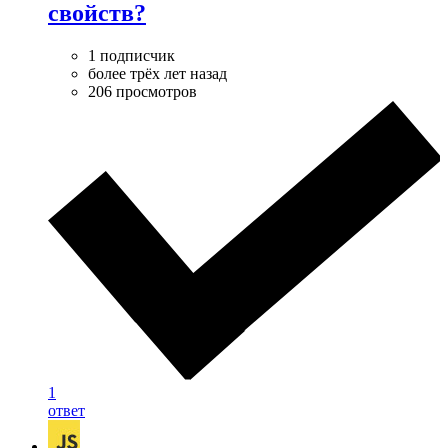
свойств?
1 подписчик
более трёх лет назад
206 просмотров
1
ответ