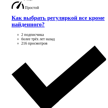
Простой
Как выбрать регуляркой все кроме
найденного?
2 подписчика
более трёх лет назад
216 просмотров