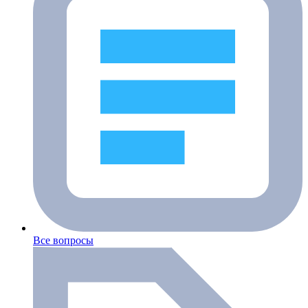
Все вопросы