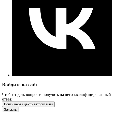
Войдите на сайт
Чтобы задать вопрос и получить на него квалифицированный
ответ.
Войти через центр авторизации
Закрыть