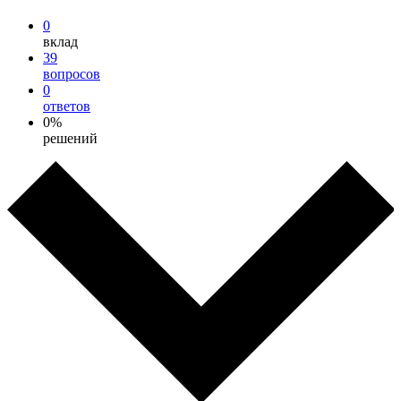
0
вклад
39
вопросов
0
ответов
0%
решений