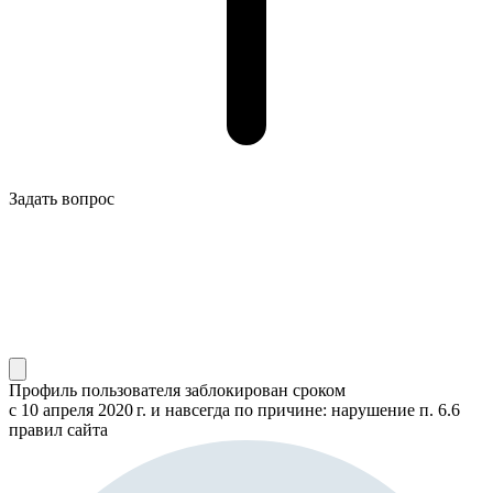
Задать вопрос
Профиль пользователя заблокирован сроком
с 10 апреля 2020 г.
и навсегда по причине: нарушение п. 6.6
правил сайта