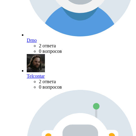
Drno
2 ответа
0 вопросов
Telcontar
2 ответа
0 вопросов