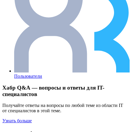
Пользователи
Хабр Q&A — вопросы и ответы для IT-
специалистов
Получайте ответы на вопросы по любой теме из области IT
от специалистов в этой теме.
Узнать больше