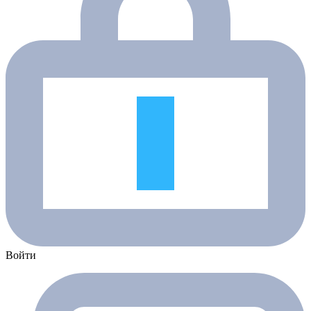
Войти