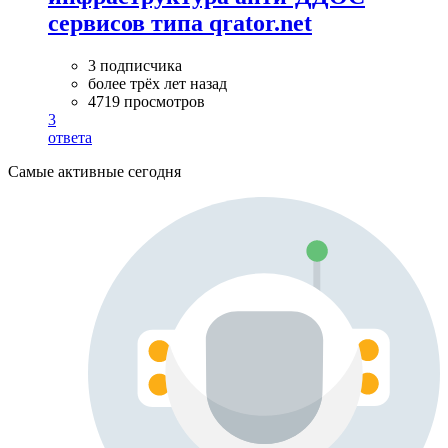
сервисов типа qrator.net
3 подписчика
более трёх лет назад
4719 просмотров
3
ответа
Самые активные сегодня