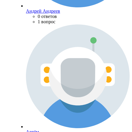
Андрей Андреев
0 ответов
1 вопрос
Артём