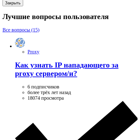
Закрыть
Лучшие вопросы
пользователя
Все вопросы (15)
Proxy
Как узнать IP нападающего за
proxy cервером/и?
6 подписчиков
более трёх лет назад
18074 просмотра