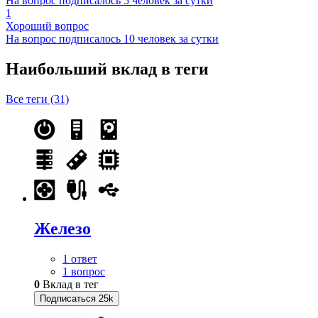
На вопрос подписалось 5 человек за сутки
1
Хороший вопрос
На вопрос подписалось 10 человек за сутки
Наибольший вклад в теги
Все теги (31)
Железо
1 ответ
1 вопрос
0
Вклад в тег
Подписаться
25k