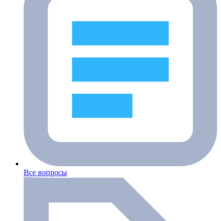
Все вопросы