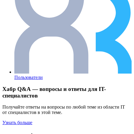
Пользователи
Хабр Q&A — вопросы и ответы для IT-
специалистов
Получайте ответы на вопросы по любой теме из области IT
от специалистов в этой теме.
Узнать больше