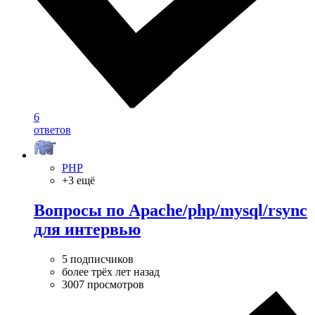
6
ответов
PHP
+3 ещё
Вопросы по Apache/php/mysql/rsync
для интервью
5 подписчиков
более трёх лет назад
3007 просмотров