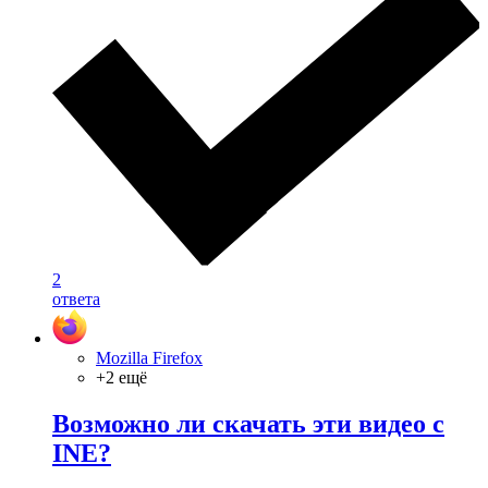
2
ответа
Mozilla Firefox
+2 ещё
Возможно ли скачать эти видео с
INE?