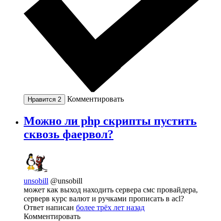
Комментировать
Нравится
2
Можно ли php скрипты пустить
сквозь фаервол?
unsobill
@unsobill
может как выход находить сервера смс провайдера,
серверв курс валют и ручками прописать в acl?
Ответ написан
более трёх лет назад
Комментировать