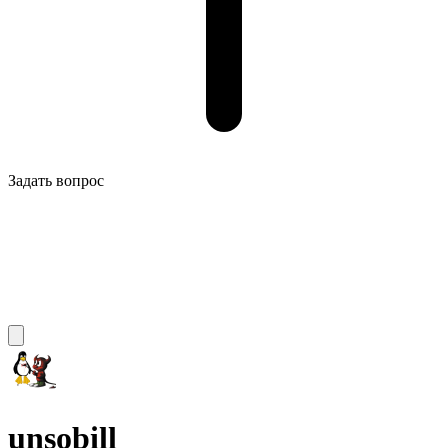
Задать вопрос
unsobill