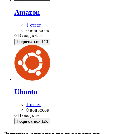
Amazon
1 ответ
0 вопросов
0
Вклад в тег
Подписаться
119
Ubuntu
1 ответ
0 вопросов
0
Вклад в тег
Подписаться
12k