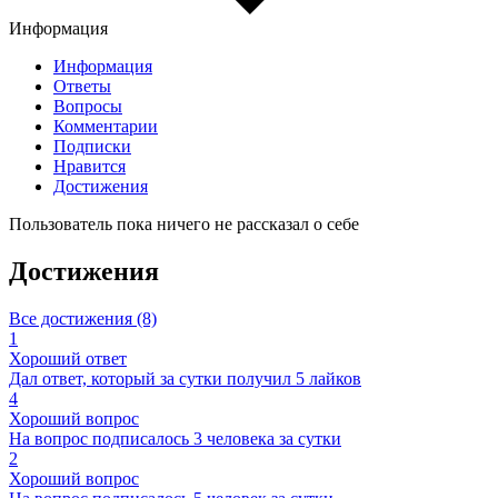
Информация
Информация
Ответы
Вопросы
Комментарии
Подписки
Нравится
Достижения
Пользователь пока ничего не рассказал о себе
Достижения
Все достижения (8)
1
Хороший ответ
Дал ответ, который за сутки получил 5 лайков
4
Хороший вопрос
На вопрос подписалось 3 человека за сутки
2
Хороший вопрос