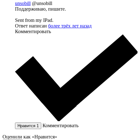
unsobill
@unsobill
Поддерживаю, пишите.
Sent from my IPad.
Ответ написан
более трёх лет назад
Комментировать
Комментировать
Нравится
1
Оценили как «Нравится»