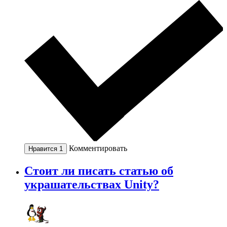
Комментировать
Нравится
1
Стоит ли писать статью об
украшательствах Unity?