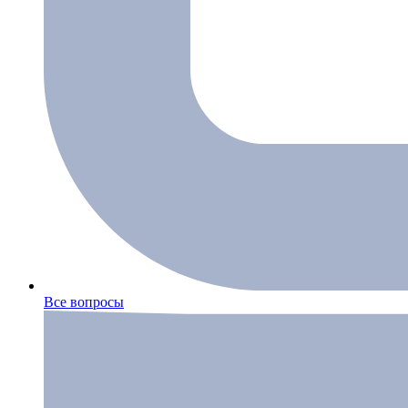
Все вопросы