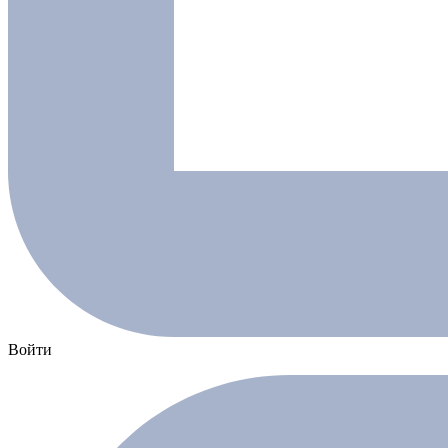
Войти