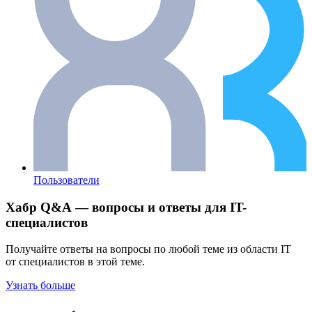
Пользователи
Хабр Q&A — вопросы и ответы для IT-
специалистов
Получайте ответы на вопросы по любой теме из области IT
от специалистов в этой теме.
Узнать больше