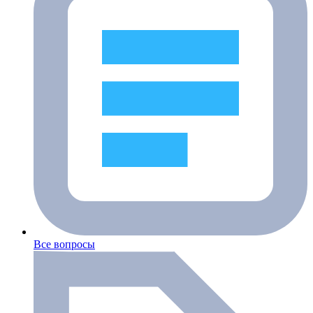
Все вопросы