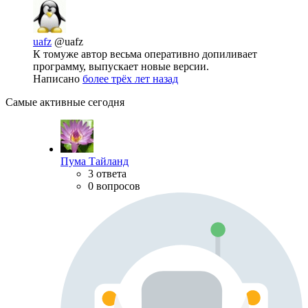
uafz
@uafz
К томуже автор весьма оперативно допиливает
программу, выпускает новые версии.
Написано
более трёх лет назад
Самые активные сегодня
Пума Тайланд
3 ответа
0 вопросов