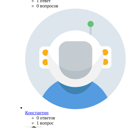
1 ответ
0 вопросов
Константин
0 ответов
1 вопрос