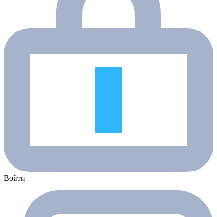
Войти