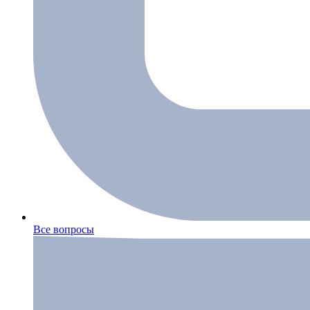
Все вопросы