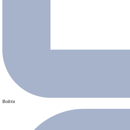
Войти