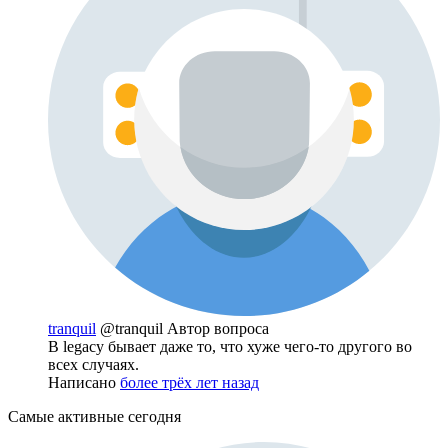
tranquil
@tranquil
Автор вопроса
В legacy бывает даже то, что хуже чего-то другого во
всех случаях.
Написано
более трёх лет назад
Самые активные сегодня