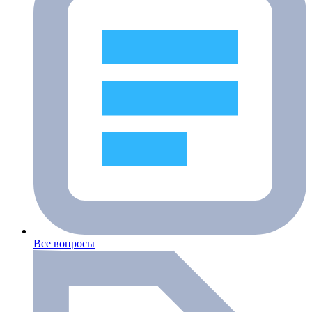
Все вопросы