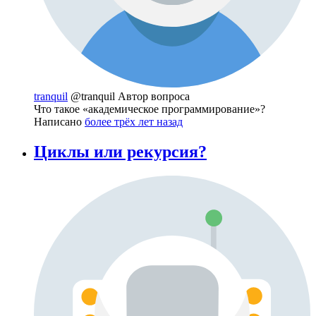
tranquil
@tranquil
Автор вопроса
Что такое «академическое программирование»?
Написано
более трёх лет назад
Циклы или рекурсия?