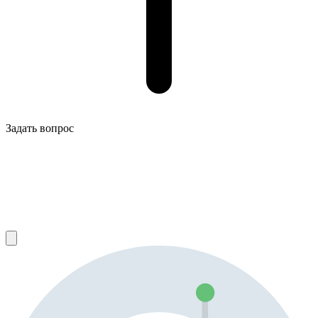
Задать вопрос