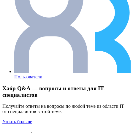
Пользователи
Хабр Q&A — вопросы и ответы для IT-
специалистов
Получайте ответы на вопросы по любой теме из области IT
от специалистов в этой теме.
Узнать больше