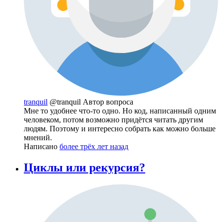
tranquil
@tranquil
Автор вопроса
Мне то удобнее что-то одно. Но код, написанный одним
человеком, потом возможно придётся читать другим
людям. Поэтому и интересно собрать как можно больше
мнений.
Написано
более трёх лет назад
Циклы или рекурсия?