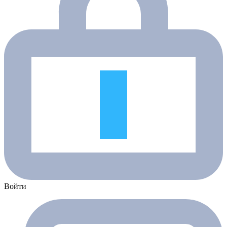
Войти