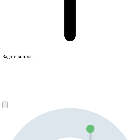
Задать вопрос