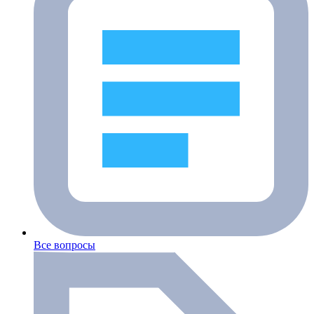
Все вопросы