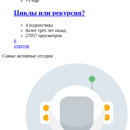
+1 ещё
Циклы или рекурсия?
4 подписчика
более трёх лет назад
27057 просмотров
6
ответов
Самые активные сегодня