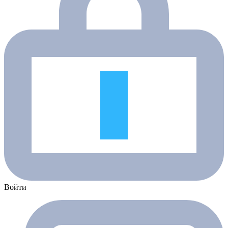
Войти