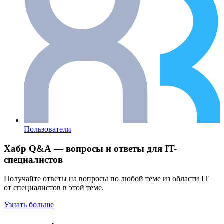
Пользователи
Хабр Q&A — вопросы и ответы для IT-
специалистов
Получайте ответы на вопросы по любой теме из области IT
от специалистов в этой теме.
Узнать больше