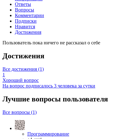
Ответы
Вопросы
Комментарии
Подписки
Нравится
Достижения
Пользователь пока ничего не рассказал о себе
Достижения
Все достижения (1)
1
Хороший вопрос
На вопрос подписалось 3 человека за сутки
Лучшие вопросы
пользователя
Все вопросы (1)
Программирование