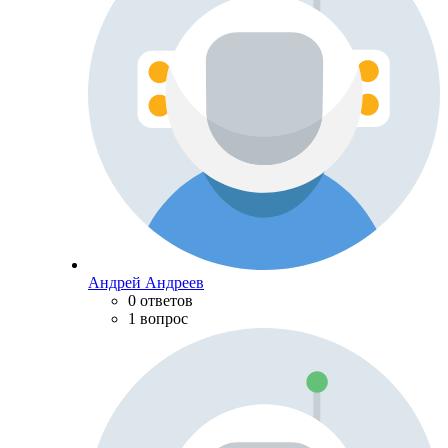
Андрей Андреев
0 ответов
1 вопрос