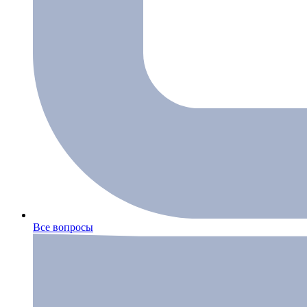
Все вопросы