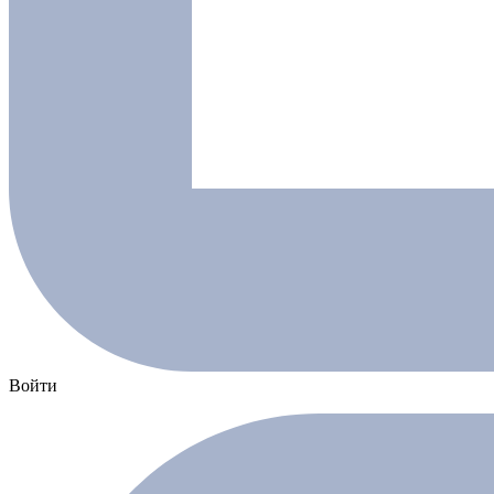
Войти