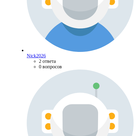
Nick2026
2 ответа
0 вопросов