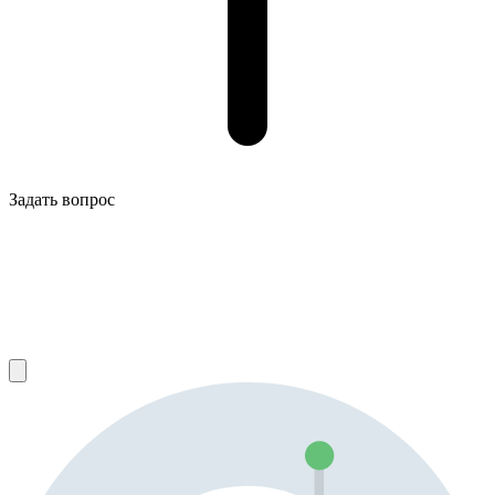
Задать вопрос