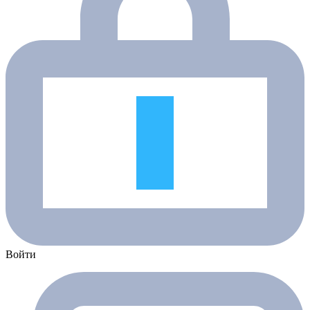
Войти