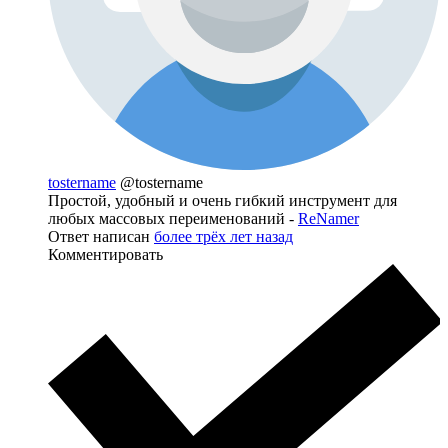
tostername
@tostername
Простой, удобный и очень гибкий инструмент для
любых массовых переименований -
ReNamer
Ответ написан
более трёх лет назад
Комментировать