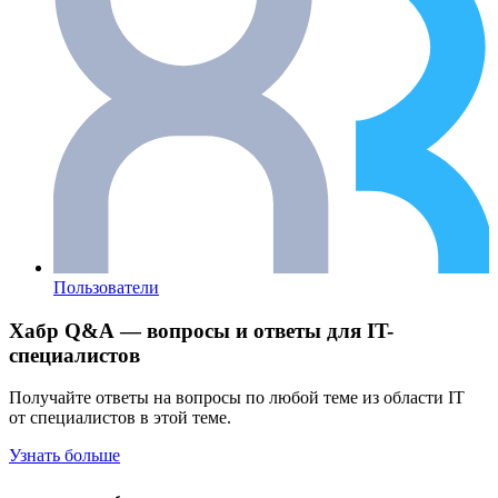
Пользователи
Хабр Q&A — вопросы и ответы для IT-
специалистов
Получайте ответы на вопросы по любой теме из области IT
от специалистов в этой теме.
Узнать больше