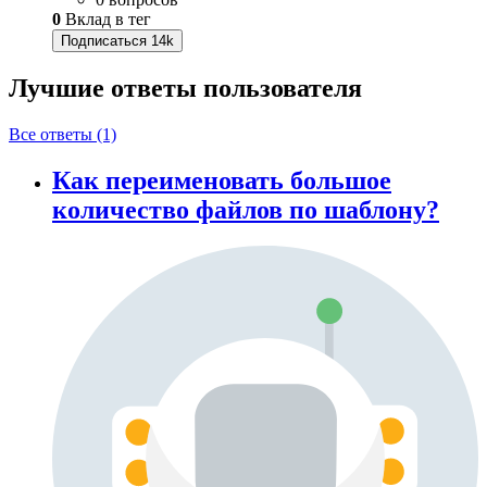
0
Вклад в тег
Подписаться
14k
Лучшие ответы
пользователя
Все ответы (1)
Как переименовать большое
количество файлов по шаблону?