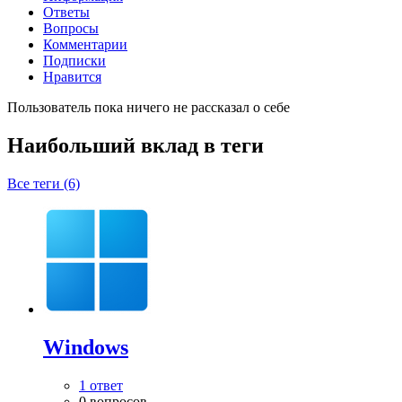
Ответы
Вопросы
Комментарии
Подписки
Нравится
Пользователь пока ничего не рассказал о себе
Наибольший вклад в теги
Все теги (6)
Windows
1 ответ
0 вопросов