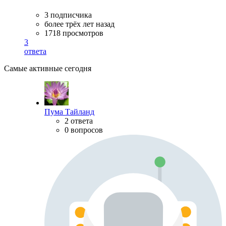
3 подписчика
более трёх лет назад
1718 просмотров
3
ответа
Самые активные сегодня
Пума Тайланд
2 ответа
0 вопросов