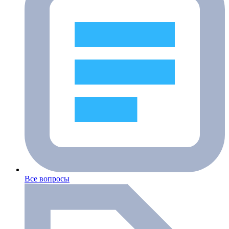
Все вопросы