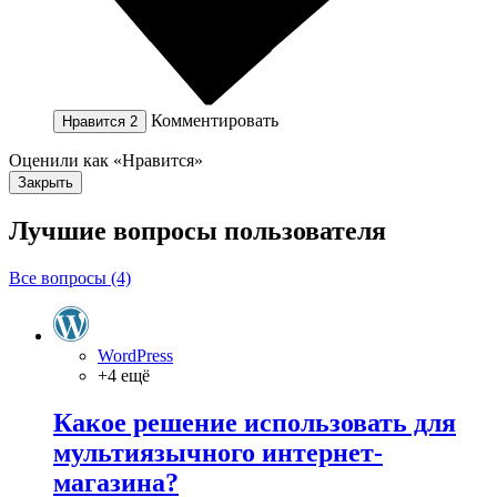
Комментировать
Нравится
2
Оценили как «Нравится»
Закрыть
Лучшие вопросы
пользователя
Все вопросы (4)
WordPress
+4 ещё
Какое решение использовать для
мультиязычного интернет-
магазина?